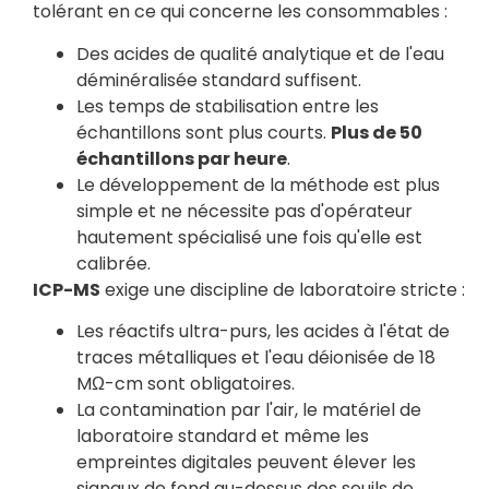
tolérant en ce qui concerne les consommables :
Des acides de qualité analytique et de l'eau
déminéralisée standard suffisent.
Les temps de stabilisation entre les
échantillons sont plus courts.
Plus de 50
échantillons par heure
.
Le développement de la méthode est plus
simple et ne nécessite pas d'opérateur
hautement spécialisé une fois qu'elle est
calibrée.
ICP-MS
exige une discipline de laboratoire stricte :
Les réactifs ultra-purs, les acides à l'état de
traces métalliques et l'eau déionisée de 18
MΩ-cm sont obligatoires.
La contamination par l'air, le matériel de
laboratoire standard et même les
empreintes digitales peuvent élever les
signaux de fond au-dessus des seuils de