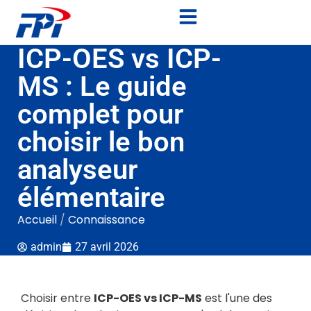
ICP-OES vs ICP-
MS : Le guide
complet pour
choisir le bon
analyseur
élémentaire
Accueil
/
Connaissance
admin
27 avril 2026
Choisir entre
ICP-OES vs ICP-MS
est l'une des