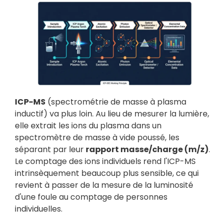
ICP-MS
(spectrométrie de masse à plasma
inductif) va plus loin. Au lieu de mesurer la lumière,
elle extrait les ions du plasma dans un
spectromètre de masse à vide poussé, les
séparant par leur
rapport masse/charge (m/z)
.
Le comptage des ions individuels rend l'ICP-MS
intrinsèquement beaucoup plus sensible, ce qui
revient à passer de la mesure de la luminosité
d'une foule au comptage de personnes
individuelles.