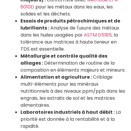
6010D
pour les métaux dans les eaux, les
solides et les déchets.
Essais de produits pétrochimiques et de
lubrifiants :
Analyse de l'usure des métaux
dans les huiles usagées par
ASTM D5185
; la
tolérance aux matrices à haute teneur en
TDS est essentielle.
Métallurgie et contrôle qualité des
alliages :
Détermination de routine de la
composition en éléments majeurs et mineurs.
Alimentation et agriculture :
Criblage
multi-éléments pour les minéraux
nutritionnels à des niveaux ppm/ppb dans les
engrais, les extraits de sol et les matrices
alimentaires.
Laboratoires industriels à haut débit :
La
priorité est donnée à la rentabilité et à la
rapidité.