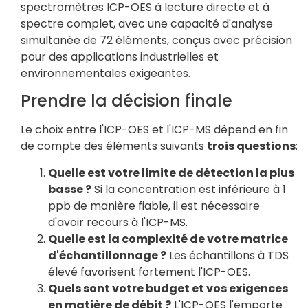
spectromètres ICP-OES à lecture directe et à
spectre complet, avec une capacité d'analyse
simultanée de 72 éléments, conçus avec précision
pour des applications industrielles et
environnementales exigeantes.
Prendre la décision finale
Le choix entre l'ICP-OES et l'ICP-MS dépend en fin
de compte des éléments suivants
trois questions
:
Quelle est votre limite de détection la plus
basse ?
Si la concentration est inférieure à 1
ppb de manière fiable, il est nécessaire
d'avoir recours à l'ICP-MS.
Quelle est la complexité de votre matrice
d'échantillonnage ?
Les échantillons à TDS
élevé favorisent fortement l'ICP-OES.
Quels sont votre budget et vos exigences
en matière de débit ?
L'ICP-OES l'emporte