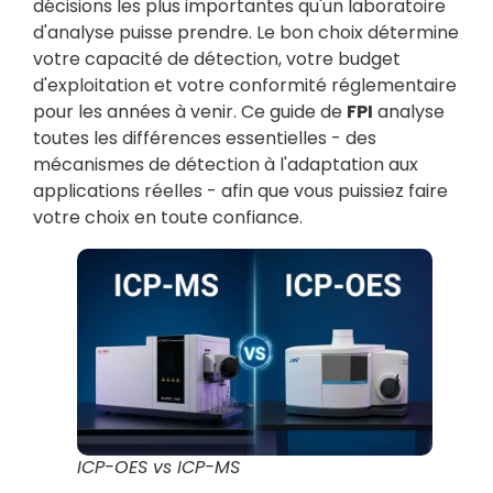
décisions les plus importantes qu'un laboratoire
d'analyse puisse prendre. Le bon choix détermine
votre capacité de détection, votre budget
d'exploitation et votre conformité réglementaire
pour les années à venir. Ce guide de
FPI
analyse
toutes les différences essentielles - des
mécanismes de détection à l'adaptation aux
applications réelles - afin que vous puissiez faire
votre choix en toute confiance.
ICP-OES vs ICP-MS