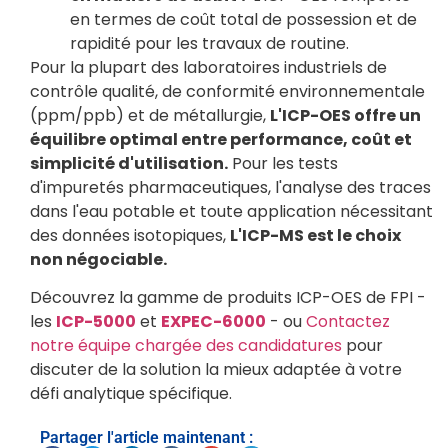
en termes de coût total de possession et de
rapidité pour les travaux de routine.
Pour la plupart des laboratoires industriels de
contrôle qualité, de conformité environnementale
(ppm/ppb) et de métallurgie,
L'ICP-OES offre un
équilibre optimal entre performance, coût et
simplicité d'utilisation.
Pour les tests
d'impuretés pharmaceutiques, l'analyse des traces
dans l'eau potable et toute application nécessitant
des données isotopiques,
L'ICP-MS est le choix
non négociable.
Découvrez la gamme de produits ICP-OES de FPI -
les
ICP-5000
et
EXPEC-6000
- ou
Contactez
notre équipe chargée des candidatures
pour
discuter de la solution la mieux adaptée à votre
défi analytique spécifique.
Partager l'article maintenant :