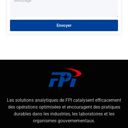
Envoyer
Les solutions analytiques de FPI catalysent efficacement
des opérations optimisées et encouragent des pratiques
durables dans les industries, les laboratoires et les
organismes gouvernementaux.