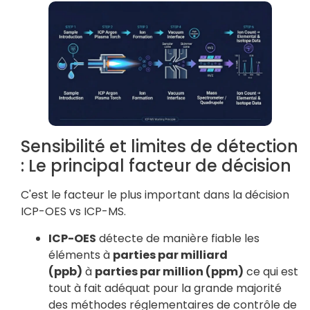
Sensibilité et limites de détection
: Le principal facteur de décision
C'est le facteur le plus important dans la décision
ICP-OES vs ICP-MS.
ICP-OES
détecte de manière fiable les
éléments à
parties par milliard
(ppb)
à
parties par million (ppm)
ce qui est
tout à fait adéquat pour la grande majorité
des méthodes réglementaires de contrôle de