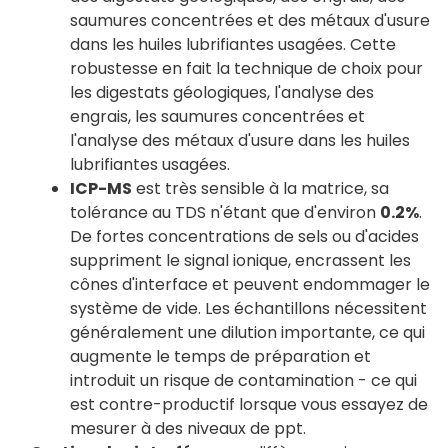
saumures concentrées et des métaux d'usure
dans les huiles lubrifiantes usagées. Cette
robustesse en fait la technique de choix pour
les digestats géologiques, l'analyse des
engrais, les saumures concentrées et
l'analyse des métaux d'usure dans les huiles
lubrifiantes usagées.
ICP-MS
est très sensible à la matrice, sa
tolérance au TDS n'étant que d'environ
0.2%
.
De fortes concentrations de sels ou d'acides
suppriment le signal ionique, encrassent les
cônes d'interface et peuvent endommager le
système de vide. Les échantillons nécessitent
généralement une dilution importante, ce qui
augmente le temps de préparation et
introduit un risque de contamination - ce qui
est contre-productif lorsque vous essayez de
mesurer à des niveaux de ppt.