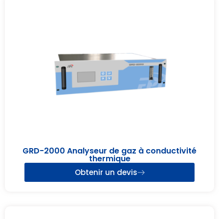
GRD-2000 Analyseur de gaz à conductivité
thermique
Obtenir un devis