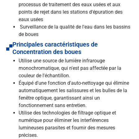
processus de traitement des eaux usées et aux
points de rejet dans les stations d'épuration des
eaux usées
Surveillance de la qualité de l'eau dans les bassins
de boues
Principales caractéristiques de
Concentration des boues
Utilise une source de lumière infrarouge
monochromatique, qui n'est pas affectée par la
couleur de l'échantillon.
Équipé d'une fonction d'auto-nettoyage qui élimine
automatiquement les salissures et les bulles de la
fenêtre optique, garantissant ainsi un
fonctionnement sans entretien.
Utilise des technologies de filtrage optique et
numérique pour éliminer les interférences
lumineuses parasites et fournir des mesures
précises.