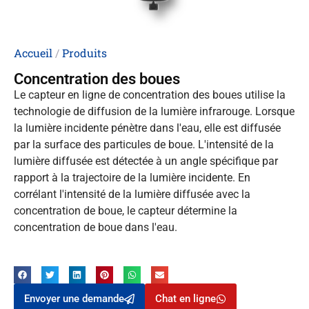
Accueil
/
Produits
Concentration des boues
Le capteur en ligne de concentration des boues utilise la
technologie de diffusion de la lumière infrarouge. Lorsque
la lumière incidente pénètre dans l'eau, elle est diffusée
par la surface des particules de boue. L'intensité de la
lumière diffusée est détectée à un angle spécifique par
rapport à la trajectoire de la lumière incidente. En
corrélant l'intensité de la lumière diffusée avec la
concentration de boue, le capteur détermine la
concentration de boue dans l'eau.
Envoyer une demande
Chat en ligne