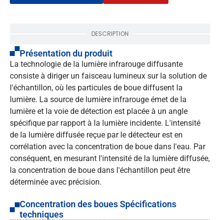
DESCRIPTION
Présentation du produit
La technologie de la lumière infrarouge diffusante
consiste à diriger un faisceau lumineux sur la solution de
l'échantillon, où les particules de boue diffusent la
lumière. La source de lumière infrarouge émet de la
lumière et la voie de détection est placée à un angle
spécifique par rapport à la lumière incidente. L'intensité
de la lumière diffusée reçue par le détecteur est en
corrélation avec la concentration de boue dans l'eau. Par
conséquent, en mesurant l'intensité de la lumière diffusée,
la concentration de boue dans l'échantillon peut être
déterminée avec précision.
Concentration des boues Spécifications
techniques