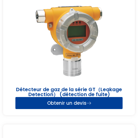
Détecteur de gaz de la série GT（Leakage
Detection） (détection de fuite)
Obtenir un devis