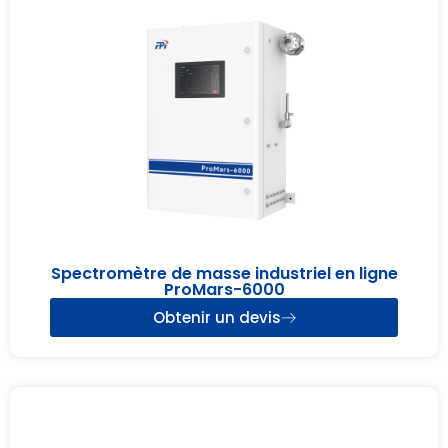
Spectromètre de masse industriel en ligne
ProMars-6000
Obtenir un devis