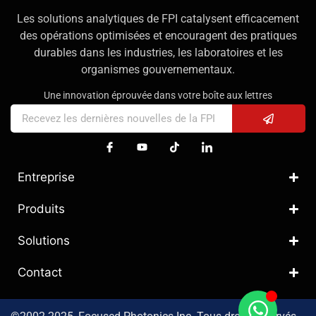
Les solutions analytiques de FPI catalysent efficacement
des opérations optimisées et encouragent des pratiques
durables dans les industries, les laboratoires et les
organismes gouvernementaux.
Une innovation éprouvée dans votre boîte aux lettres
Entreprise
Produits
Solutions
Contact