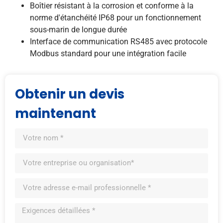
Boîtier résistant à la corrosion et conforme à la
norme d'étanchéité IP68 pour un fonctionnement
sous-marin de longue durée
Interface de communication RS485 avec protocole
Modbus standard pour une intégration facile
Obtenir un devis
maintenant