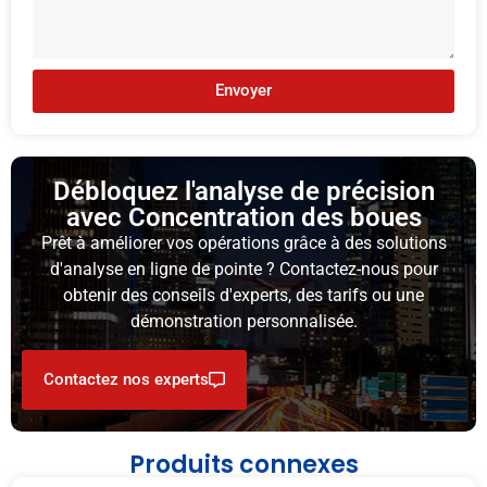
Envoyer
Débloquez l'analyse de précision
avec Concentration des boues
Prêt à améliorer vos opérations grâce à des solutions
d'analyse en ligne de pointe ? Contactez-nous pour
obtenir des conseils d'experts, des tarifs ou une
démonstration personnalisée.
Contactez nos experts
Produits connexes