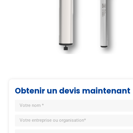
Obtenir un devis maintenant