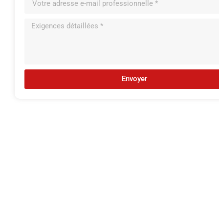
Envoyer