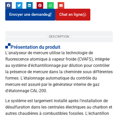
Envoyer une demande
Chat en ligne
DESCRIPTION
Présentation du produit
L'analyseur de mercure utilise la technologie de
fluorescence atomique à vapeur froide (CVAFS), intégrée
au système d'échantillonnage par dilution pour contrôler
la présence de mercure dans la cheminée sous différentes
formes. L'étalonnage automatique du contrôle du
mercure est assuré par le générateur interne de gaz
d'étalonnage CAL-200.
Le système est largement installé après l'installation de
désulfuration dans les centrales électriques au charbon et
autres chaudières à combustibles fossiles. L'échantillon