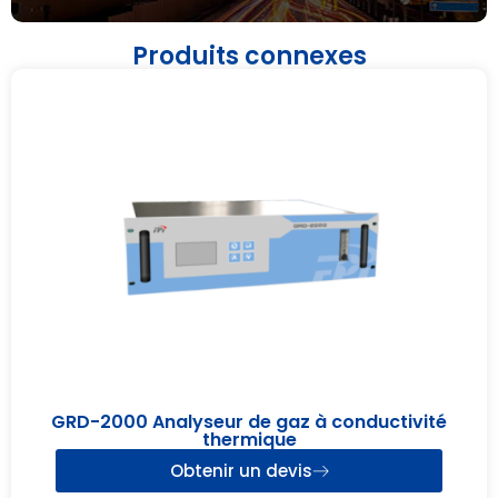
Produits connexes
GRD-2000 Analyseur de gaz à conductivité
thermique
Obtenir un devis