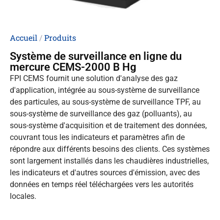
Accueil
/
Produits
Système de surveillance en ligne du
mercure CEMS-2000 B Hg
FPI CEMS fournit une solution d'analyse des gaz
d'application, intégrée au sous-système de surveillance
des particules, au sous-système de surveillance TPF, au
sous-système de surveillance des gaz (polluants), au
sous-système d'acquisition et de traitement des données,
couvrant tous les indicateurs et paramètres afin de
répondre aux différents besoins des clients. Ces systèmes
sont largement installés dans les chaudières industrielles,
les indicateurs et d'autres sources d'émission, avec des
données en temps réel téléchargées vers les autorités
locales.