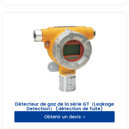
Détecteur de gaz de la série GT（Leakage
Detection） (détection de fuite)
Obtenir un devis