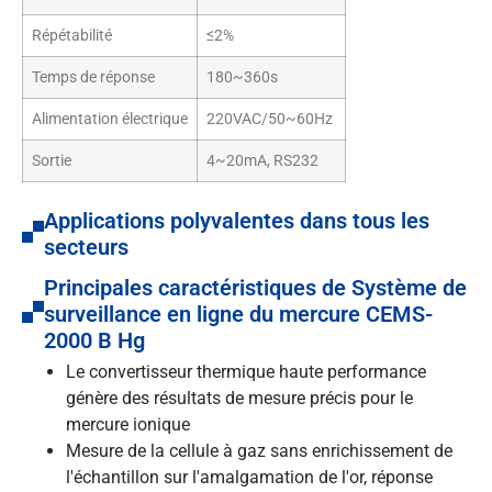
Répétabilité
≤2%
Temps de réponse
180~360s
Alimentation électrique
220VAC/50~60Hz
Sortie
4~20mA, RS232
Applications polyvalentes dans tous les
secteurs
Principales caractéristiques de Système de
surveillance en ligne du mercure CEMS-
2000 B Hg
Le convertisseur thermique haute performance
génère des résultats de mesure précis pour le
mercure ionique
Mesure de la cellule à gaz sans enrichissement de
l'échantillon sur l'amalgamation de l'or, réponse