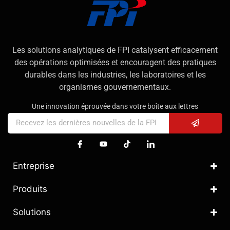
Les solutions analytiques de FPI catalysent efficacement
des opérations optimisées et encouragent des pratiques
durables dans les industries, les laboratoires et les
organismes gouvernementaux.
Une innovation éprouvée dans votre boîte aux lettres
Entreprise
Produits
Solutions