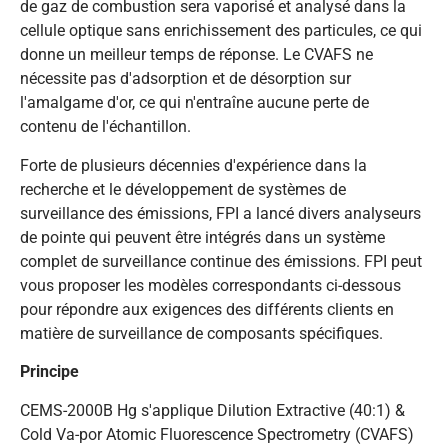
de gaz de combustion sera vaporisé et analysé dans la
cellule optique sans enrichissement des particules, ce qui
donne un meilleur temps de réponse. Le CVAFS ne
nécessite pas d'adsorption et de désorption sur
l'amalgame d'or, ce qui n'entraîne aucune perte de
contenu de l'échantillon.
Forte de plusieurs décennies d'expérience dans la
recherche et le développement de systèmes de
surveillance des émissions, FPI a lancé divers analyseurs
de pointe qui peuvent être intégrés dans un système
complet de surveillance continue des émissions. FPI peut
vous proposer les modèles correspondants ci-dessous
pour répondre aux exigences des différents clients en
matière de surveillance de composants spécifiques.
Principe
CEMS-2000B Hg s'applique Dilution Extractive (40:1) &
Cold Va-por Atomic Fluorescence Spectrometry (CVAFS)