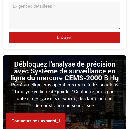
Envoyer
Débloquez l'analyse de précision
avec Système de surveillance en
ligne du mercure CEMS-2000 B Hg
Prêt à améliorer vos opérations grâce à des solutions
d'analyse en ligne de pointe ? Contactez-nous pour
obtenir des conseils d'experts, des tarifs ou une
démonstration personnalisée.
Contactez nos experts