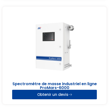
Spectromètre de masse industriel en ligne
ProMars-6000
Obtenir un devis