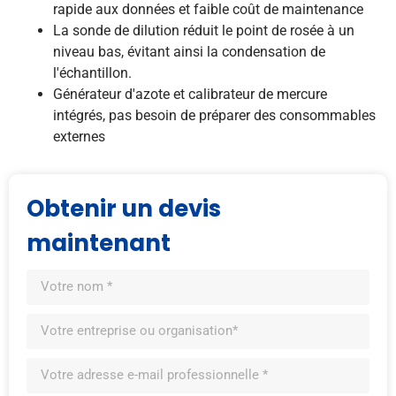
rapide aux données et faible coût de maintenance
La sonde de dilution réduit le point de rosée à un
niveau bas, évitant ainsi la condensation de
l'échantillon.
Générateur d'azote et calibrateur de mercure
intégrés, pas besoin de préparer des consommables
externes
Obtenir un devis
maintenant