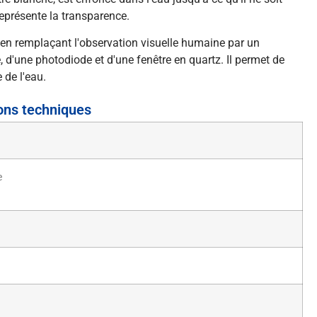
 représente la transparence.
 en remplaçant l'observation visuelle humaine par un
d'une photodiode et d'une fenêtre en quartz. Il permet de
 de l'eau.
ons techniques
e