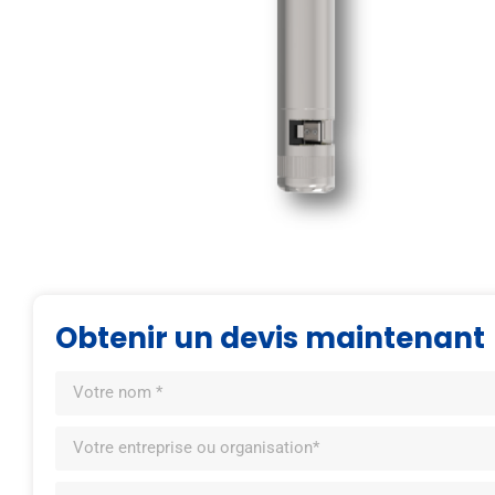
Obtenir un devis maintenant