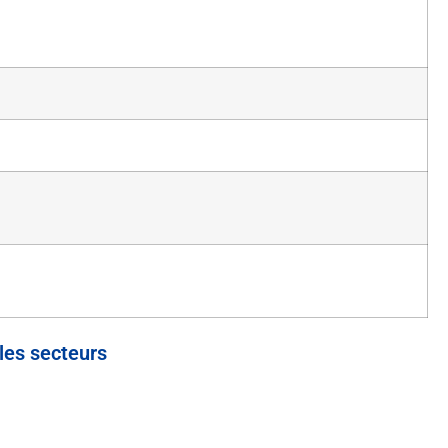
les secteurs