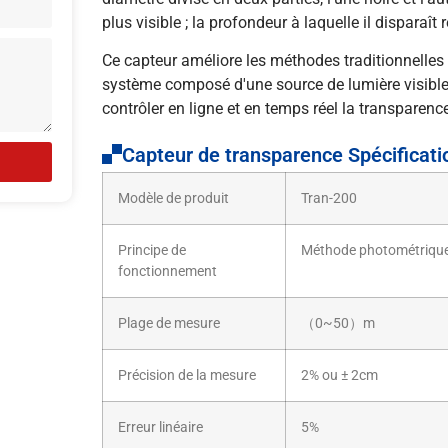
plus visible ; la profondeur à laquelle il disparaît
Ce capteur améliore les méthodes traditionnelles
système composé d'une source de lumière visible, 
contrôler en ligne et en temps réel la transparence
Capteur de transparence Spécificati
Modèle de produit
Tran-200
Principe de
Méthode photométriqu
fonctionnement
Plage de mesure
（0~50）m
Précision de la mesure
2% ou ± 2cm
Erreur linéaire
5%