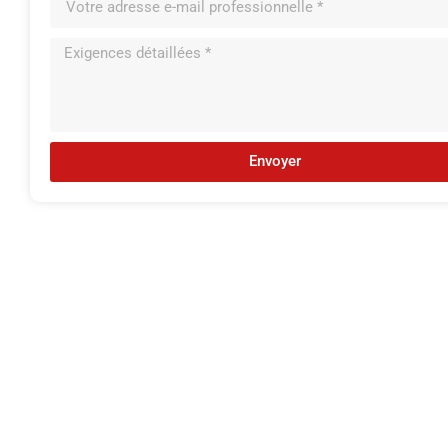
Envoyer