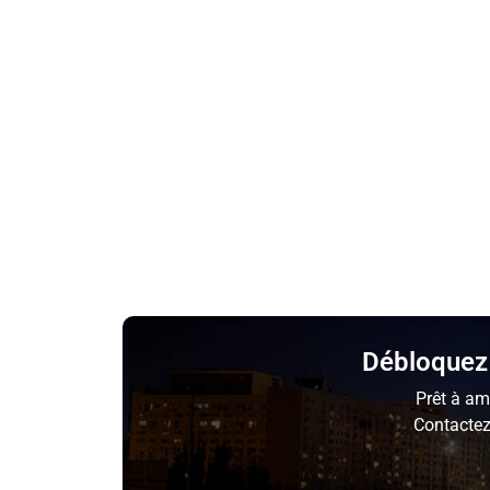
Débloquez 
Prêt à am
Contactez