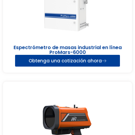
Espectrómetro de masas industrial en línea
ProMars-6000
Obtenga una cotización ahora