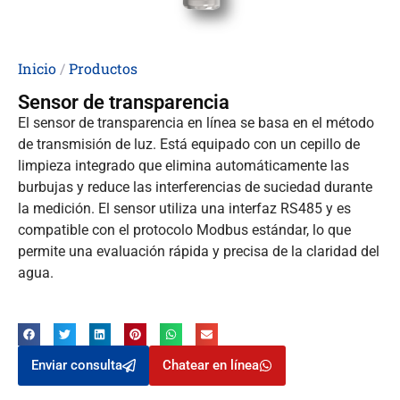
Inicio
/
Productos
Sensor de transparencia
El sensor de transparencia en línea se basa en el método
de transmisión de luz. Está equipado con un cepillo de
limpieza integrado que elimina automáticamente las
burbujas y reduce las interferencias de suciedad durante
la medición. El sensor utiliza una interfaz RS485 y es
compatible con el protocolo Modbus estándar, lo que
permite una evaluación rápida y precisa de la claridad del
agua.
Enviar consulta
Chatear en línea