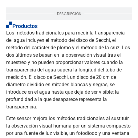
DESCRIPCIÓN
Productos
Los métodos tradicionales para medir la transparencia
del agua incluyen el método del disco de Secchi, el
método del carácter de plomo y el método de la cruz. Los
dos últimos se basan en la observación visual tras el
muestreo y no pueden proporcionar valores cuando la
transparencia del agua supera la longitud del tubo de
medición. El disco de Secchi, un disco de 20 cm de
diámetro dividido en mitades blancas y negras, se
introduce en el agua hasta que deja de ser visible; la
profundidad a la que desaparece representa la
transparencia.
Este sensor mejora los métodos tradicionales al sustituir
la observación visual humana por un sistema compuesto
por una fuente de luz visible, un fotodiodo y una ventana