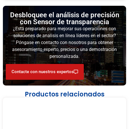
Desbloquee el análisis de precisión
con Sensor de transparencia
¿Está preparado para mejorar sus operaciones con
soluciones de análisis en línea líderes en el sector?
Póngase en contacto con nosotros para obtener
asesoramiento experto, precios o una demostración
personalizada.
Contacte con nuestros expertos
Productos relacionados