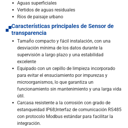
Aguas superficiales
Vertidos de aguas residuales
Ríos de paisaje urbano
Características principales de Sensor de
transparencia
Tamaño compacto y fácil instalación, con una
desviación mínima de los datos durante la
supervisión a largo plazo y una estabilidad
excelente
Equipado con un cepillo de limpieza incorporado
para evitar el ensuciamiento por impurezas y
microorganismos, lo que garantiza un
funcionamiento sin mantenimiento y una larga vida
útil.
Carcasa resistente a la corrosión con grado de
estanqueidad IP68;Interfaz de comunicación RS485
con protocolo Modbus estándar para facilitar la
integración.