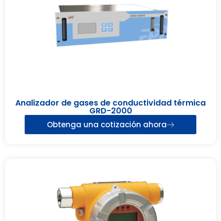
Analizador de gases de conductividad térmica
GRD-2000
Obtenga una cotización ahora