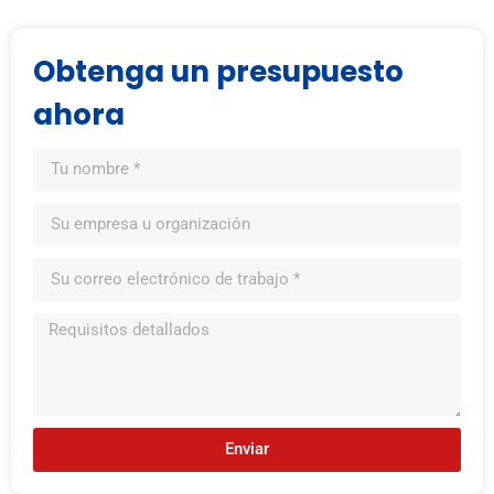
Obtenga un presupuesto
ahora
Enviar