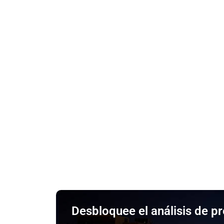
Desbloquee el análisis de p