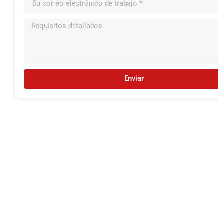
Enviar