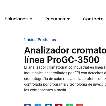
Soluciones
Recursos
Contacto
Inicio
/
Productos
Analizador cromatog
línea ProGC-3500
El analizador cromatográfico industrial en línea
industriales desarrollados por FPI con derechos d
cromatografía de sobremesa de laboratorio, utili
controlada por programa y tecnología de inyecc
los componentes a medir.