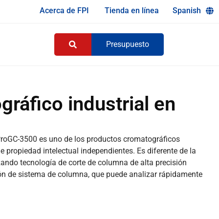
Acerca de FPI
Tienda en línea
Spanish
Presupuesto
ráfico industrial en
 ProGC-3500 es uno de los productos cromatográficos
e propiedad intelectual independientes. Es diferente de la
zando tecnología de corte de columna de alta precisión
ión de sistema de columna, que puede analizar rápidamente