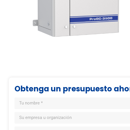
Obtenga un presupuesto aho