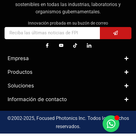
sostenibles en todas las industrias, laboratorios y
organismos gubernamentales.
Innovación probada en su buzón de correo
Empresa
Productos
Soluciones
Información de contacto
©2002-2025, Focused Photonics Inc. Todos los derechos
reservados.