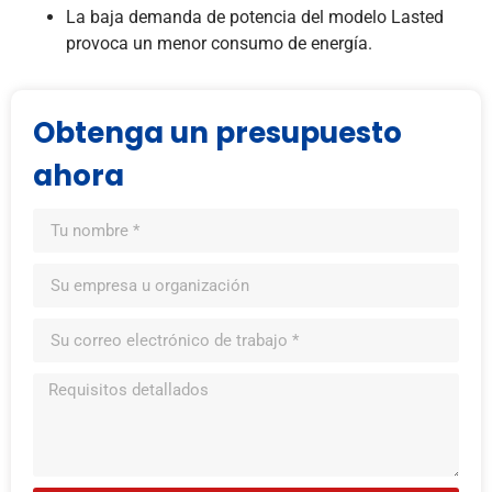
La baja demanda de potencia del modelo Lasted
provoca un menor consumo de energía.
Obtenga un presupuesto
ahora