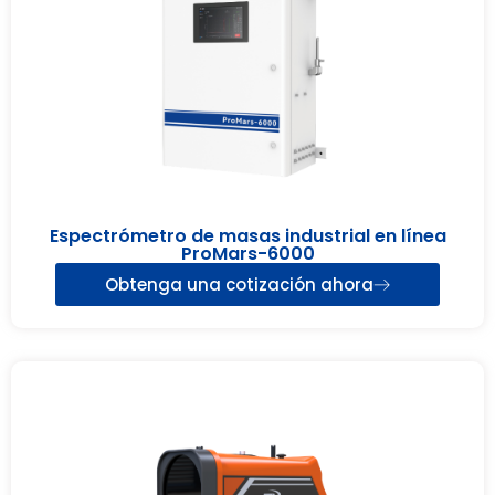
Espectrómetro de masas industrial en línea
ProMars-6000
Obtenga una cotización ahora