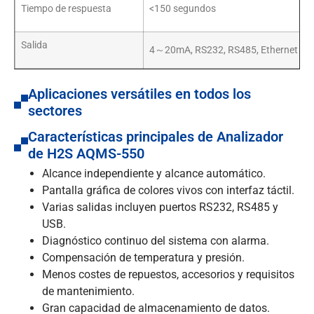
Tiempo de respuesta
<150 segundos
Salida
4～20mA, RS232, RS485, Ethernet
Aplicaciones versátiles en todos los
sectores
Características principales de Analizador
de H2S AQMS-550
Alcance independiente y alcance automático.
Pantalla gráfica de colores vivos con interfaz táctil.
Varias salidas incluyen puertos RS232, RS485 y
USB.
Diagnóstico continuo del sistema con alarma.
Compensación de temperatura y presión.
Menos costes de repuestos, accesorios y requisitos
de mantenimiento.
Gran capacidad de almacenamiento de datos.