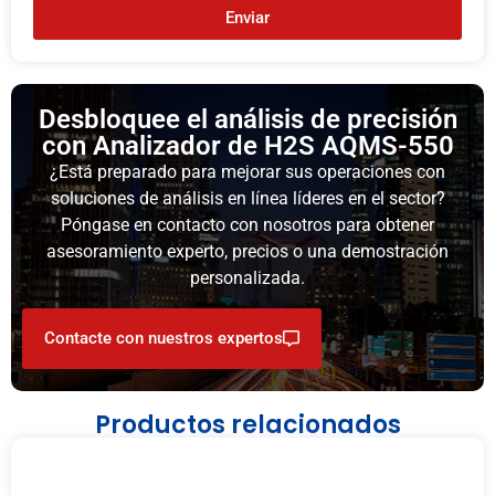
Enviar
Desbloquee el análisis de precisión
con Analizador de H2S AQMS-550
¿Está preparado para mejorar sus operaciones con
soluciones de análisis en línea líderes en el sector?
Póngase en contacto con nosotros para obtener
asesoramiento experto, precios o una demostración
personalizada.
Contacte con nuestros expertos
Productos relacionados