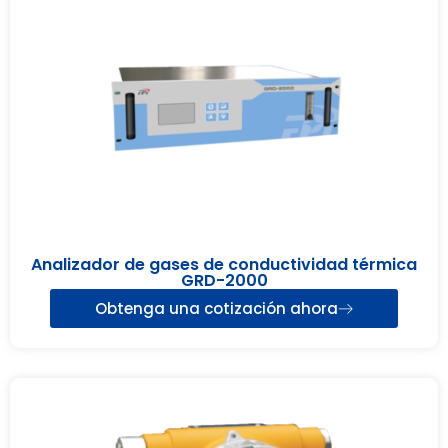
Analizador de gases de conductividad térmica
GRD-2000
Obtenga una cotización ahora