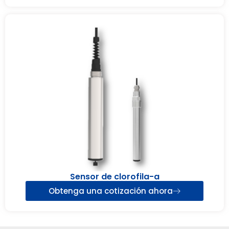
Sensor de clorofila-a
Obtenga una cotización ahora