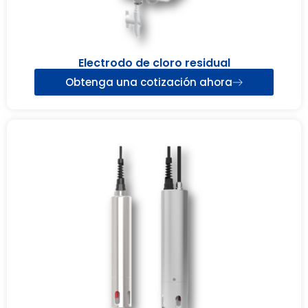
Electrodo de cloro residual
Obtenga una cotización ahora