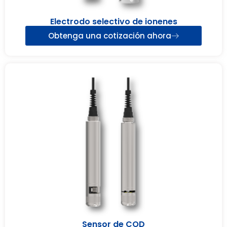
Electrodo selectivo de ionenes
Obtenga una cotización ahora
Sensor de COD