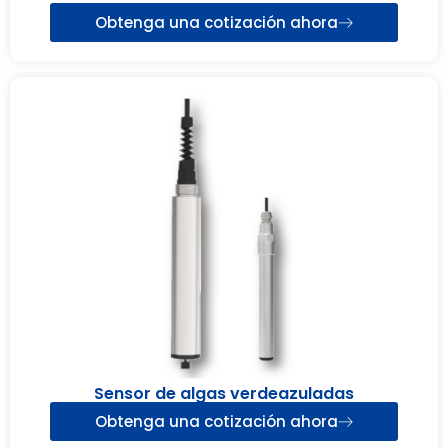
Obtenga una cotización ahora
Sensor de algas verdeazuladas
Obtenga una cotización ahora