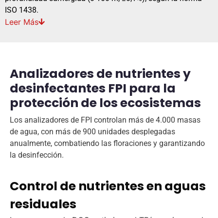
ISO 1438.
Leer
Más
Analizadores de nutrientes y
desinfectantes FPI para la
protección de los ecosistemas
Los analizadores de FPI controlan más de 4.000 masas
de agua, con más de 900 unidades desplegadas
anualmente, combatiendo las floraciones y garantizando
la desinfección.
Control de nutrientes en aguas
residuales