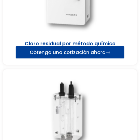
Cloro residual por método químico
Obtenga una cotización ahora