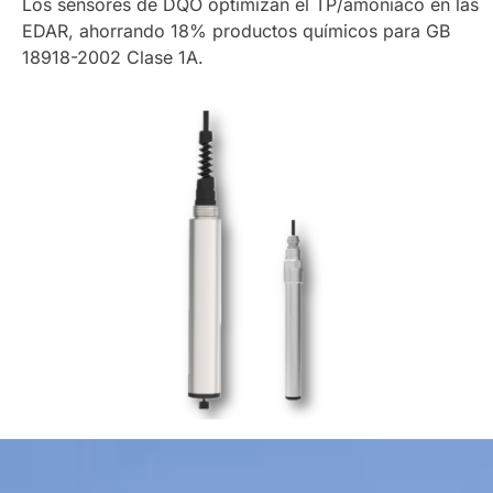
Los sensores de DQO optimizan el TP/amoniaco en las
EDAR, ahorrando 18% productos químicos para GB
18918-2002 Clase 1A.