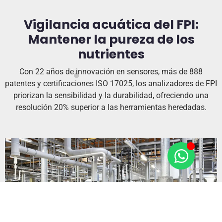
Vigilancia acuática del FPI:
Mantener la pureza de los
nutrientes
Con 22 años de innovación en sensores, más de 888
patentes y certificaciones ISO 17025, los analizadores de FPI
priorizan la sensibilidad y la durabilidad, ofreciendo una
resolución 20% superior a las herramientas heredadas.
IP68, 0-50°C, resistente al biofouling durante 6
meses.