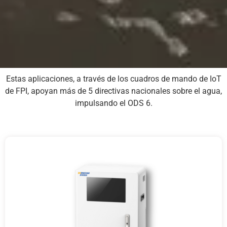
Estas aplicaciones, a través de los cuadros de mando de IoT
de FPI, apoyan más de 5 directivas nacionales sobre el agua,
impulsando el ODS 6.