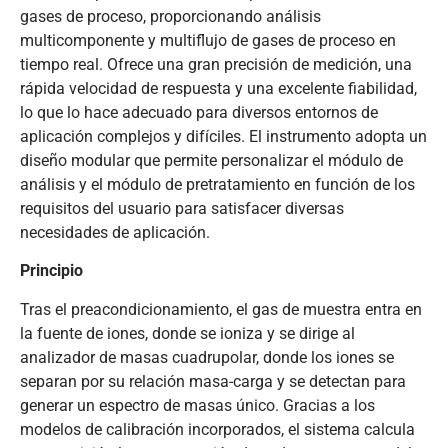
gases de proceso, proporcionando análisis
multicomponente y multiflujo de gases de proceso en
tiempo real. Ofrece una gran precisión de medición, una
rápida velocidad de respuesta y una excelente fiabilidad,
lo que lo hace adecuado para diversos entornos de
aplicación complejos y difíciles. El instrumento adopta un
diseño modular que permite personalizar el módulo de
análisis y el módulo de pretratamiento en función de los
requisitos del usuario para satisfacer diversas
necesidades de aplicación.
Principio
Tras el preacondicionamiento, el gas de muestra entra en
la fuente de iones, donde se ioniza y se dirige al
analizador de masas cuadrupolar, donde los iones se
separan por su relación masa-carga y se detectan para
generar un espectro de masas único. Gracias a los
modelos de calibración incorporados, el sistema calcula