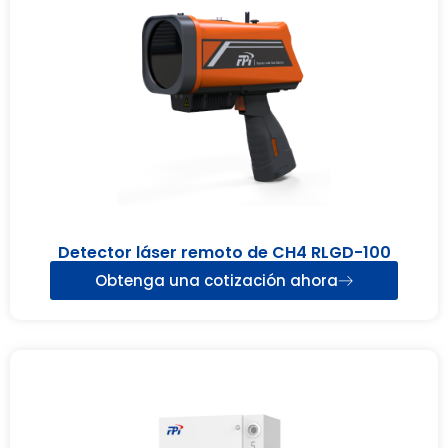
Detector láser remoto de CH4 RLGD-100
Obtenga una cotización ahora