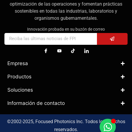
optimización de las operaciones y fomentan prácticas
sostenibles en todas las industrias, laboratorios y
organismos gubernamentales.
Innovación probada en su buzón de correo
Empresa
Productos
Soluciones
Información de contacto
©2002-2025, Focused Photonics Inc. Todos los derechos
reservados.