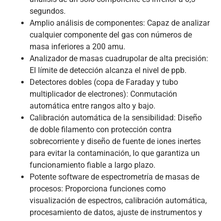
segundos.
Amplio análisis de componentes: Capaz de analizar
cualquier componente del gas con números de
masa inferiores a 200 amu.
Analizador de masas cuadrupolar de alta precisión:
El límite de detección alcanza el nivel de ppb.
Detectores dobles (copa de Faraday y tubo
multiplicador de electrones): Conmutación
automática entre rangos alto y bajo.
Calibración automática de la sensibilidad: Diseño
de doble filamento con protección contra
sobrecorriente y diseño de fuente de iones inertes
para evitar la contaminación, lo que garantiza un
funcionamiento fiable a largo plazo.
Potente software de espectrometría de masas de
procesos: Proporciona funciones como
visualización de espectros, calibración automática,
procesamiento de datos, ajuste de instrumentos y