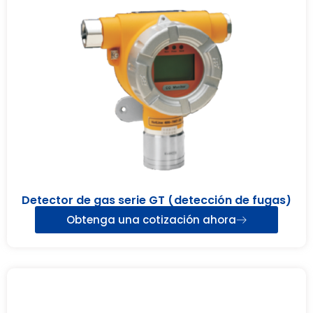
Detector de gas serie GT (detección de fugas)
Obtenga una cotización ahora