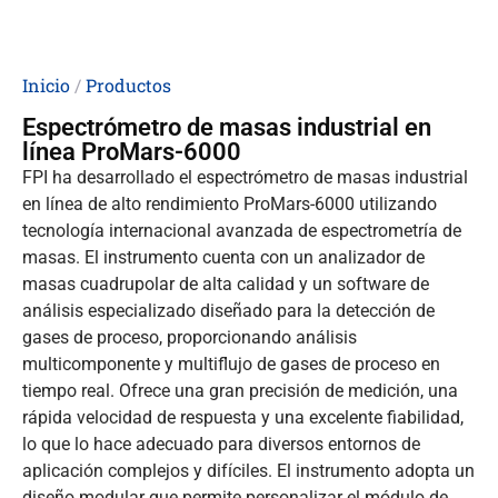
Inicio
/
Productos
Espectrómetro de masas industrial en
línea ProMars-6000
FPI ha desarrollado el espectrómetro de masas industrial
en línea de alto rendimiento ProMars-6000 utilizando
tecnología internacional avanzada de espectrometría de
masas. El instrumento cuenta con un analizador de
masas cuadrupolar de alta calidad y un software de
análisis especializado diseñado para la detección de
gases de proceso, proporcionando análisis
multicomponente y multiflujo de gases de proceso en
tiempo real. Ofrece una gran precisión de medición, una
rápida velocidad de respuesta y una excelente fiabilidad,
lo que lo hace adecuado para diversos entornos de
aplicación complejos y difíciles. El instrumento adopta un
diseño modular que permite personalizar el módulo de