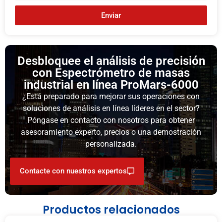
Enviar
Desbloquee el análisis de precisión
con Espectrómetro de masas
industrial en línea ProMars-6000
¿Está preparado para mejorar sus operaciones con
soluciones de análisis en línea líderes en el sector?
Póngase en contacto con nosotros para obtener
asesoramiento experto, precios o una demostración
personalizada.
Contacte con nuestros expertos
Productos relacionados