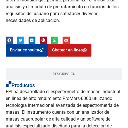
análisis y el módulo de pretratamiento en función de los
requisitos del usuario para satisfacer diversas
necesidades de aplicación.
Enviar consulta
Chatear en línea
DESCRIPCIÓN
Productos
FPI ha desarrollado el espectrómetro de masas industrial
en línea de alto rendimiento ProMars-6000 utilizando
tecnología internacional avanzada de espectrometría de
masas. El instrumento cuenta con un analizador de
masas cuadrupolar de alta calidad y un software de
análisis especializado diseñado para la detección de