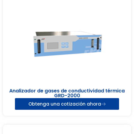
Analizador de gases de conductividad térmica
GRD-2000
Obtenga una cotización ahora