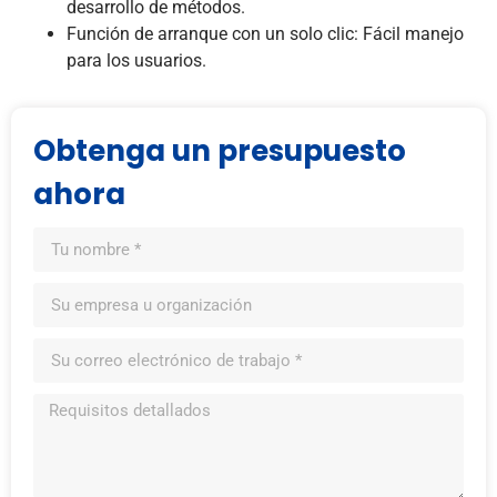
desarrollo de métodos.
Función de arranque con un solo clic: Fácil manejo
para los usuarios.
Obtenga un presupuesto
ahora