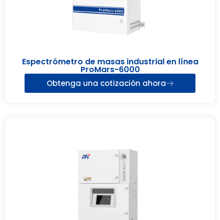
Espectrómetro de masas industrial en línea
ProMars-6000
Obtenga una cotización ahora