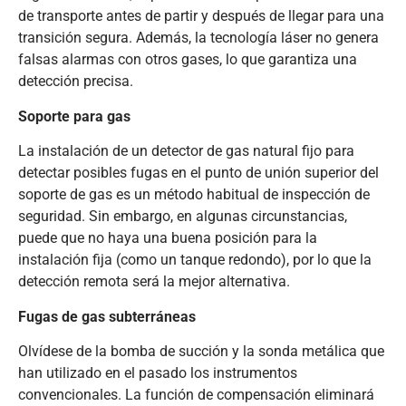
de transporte antes de partir y después de llegar para una
transición segura. Además, la tecnología láser no genera
falsas alarmas con otros gases, lo que garantiza una
detección precisa.
Soporte para gas
La instalación de un detector de gas natural fijo para
detectar posibles fugas en el punto de unión superior del
soporte de gas es un método habitual de inspección de
seguridad. Sin embargo, en algunas circunstancias,
puede que no haya una buena posición para la
instalación fija (como un tanque redondo), por lo que la
detección remota será la mejor alternativa.
Fugas de gas subterráneas
Olvídese de la bomba de succión y la sonda metálica que
han utilizado en el pasado los instrumentos
convencionales. La función de compensación eliminará