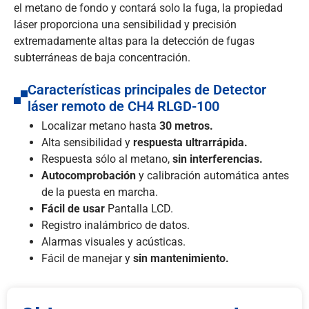
el metano de fondo y contará solo la fuga, la propiedad
láser proporciona una sensibilidad y precisión
extremadamente altas para la detección de fugas
subterráneas de baja concentración.
Características principales de Detector
láser remoto de CH4 RLGD-100
Localizar metano hasta
30 metros.
Alta sensibilidad y
respuesta ultrarrápida.
Respuesta sólo al metano,
sin interferencias.
Autocomprobación
y calibración automática antes
de la puesta en marcha.
Fácil de usar
Pantalla LCD.
Registro inalámbrico de datos.
Alarmas visuales y acústicas.
Fácil de manejar y
sin mantenimiento.