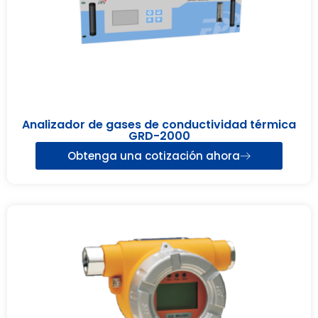
Analizador de gases de conductividad térmica
GRD-2000
Obtenga una cotización ahora