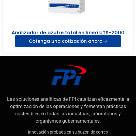
Analizador de azufre total en línea UTS-2000
Obtenga una cotización ahora
Las soluciones analíticas de FPI catalizan eficazmente la
optimización de las operaciones y fomentan prácticas
sostenibles en todas las industrias, laboratorios y
organismos gubernamentales.
Innovación probada en su buzón de correo