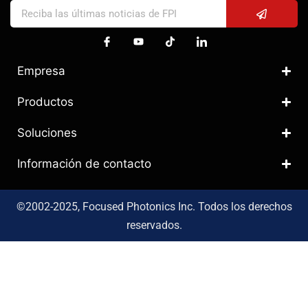
Empresa
Productos
Soluciones
Información de contacto
©2002-2025, Focused Photonics Inc. Todos los derechos
reservados.