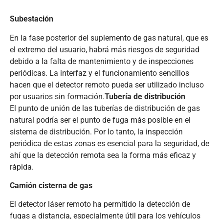
Subestación
En la fase posterior del suplemento de gas natural, que es
el extremo del usuario, habrá más riesgos de seguridad
debido a la falta de mantenimiento y de inspecciones
periódicas. La interfaz y el funcionamiento sencillos
hacen que el detector remoto pueda ser utilizado incluso
por usuarios sin formación.
Tubería de distribución
El punto de unión de las tuberías de distribución de gas
natural podría ser el punto de fuga más posible en el
sistema de distribución. Por lo tanto, la inspección
periódica de estas zonas es esencial para la seguridad, de
ahí que la detección remota sea la forma más eficaz y
rápida.
Camión cisterna de gas
El detector láser remoto ha permitido la detección de
fugas a distancia, especialmente útil para los vehículos