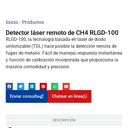
Inicio
/
Productos
Detector láser remoto de CH4 RLGD-100
RLGD-100, la tecnología basada en láser de diodo
sintonizable (TDL) hace posible la detección remota de
fugas de metano. Fácil de manejar, respuesta instantánea
y función de calibración incorporada que proporciona la
máxima comodidad y precisión.
Enviar consulta
Chatear en línea
DESCRIPCIÓN