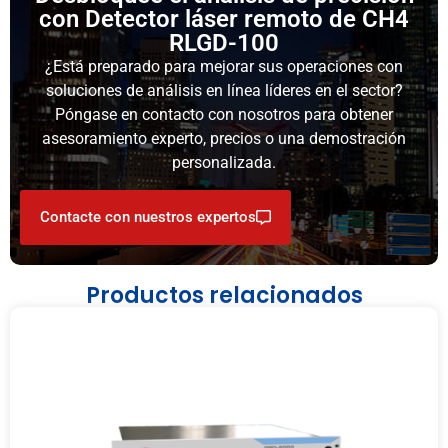
con Detector láser remoto de CH4
RLGD-100
¿Está preparado para mejorar sus operaciones con
soluciones de análisis en línea líderes en el sector?
Póngase en contacto con nosotros para obtener
asesoramiento experto, precios o una demostración
personalizada.
Contacte con nuestros expertos
Productos relacionados