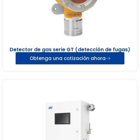
Detector de gas serie GT (detección de fugas)
Obtenga una cotización ahora