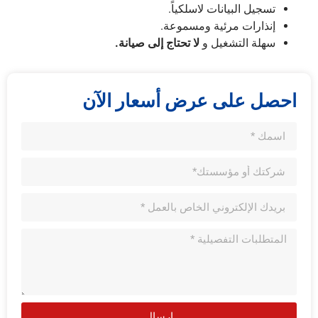
تسجيل البيانات لاسلكياً.
إنذارات مرئية ومسموعة.
سهلة التشغيل و
لا تحتاج إلى صيانة.
احصل على عرض أسعار الآن
إرسال