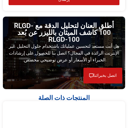
أطلق العنان لتحليل الدقة مع RLGD-
100 كاشف الميثان بالليزر عن بُعد
RLGD-100
هل أنت مستعد لتحسين عملياتك باستخدام حلول التحليل عبر
الإنترنت الرائدة في المجال؟ اتصل بنا للحصول على إرشادات
الخبراء أو الأسعار أو عرض توضيحي مخصص.
اتصل بخبرائنا
المنتجات ذات الصلة