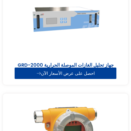
جهاز تحليل الغازات الموصلة الحرارية GRD-2000
احصل على عرض الأسعار الآن