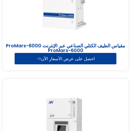
مقياس الطيف الكتلي الصناعي عبر الإنترنت ProMars-6000
ProMars-6000
احصل على عرض الأسعار الآن