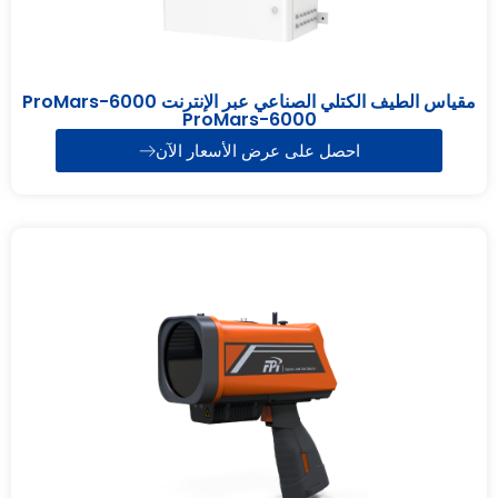
مقياس الطيف الكتلي الصناعي عبر الإنترنت ProMars-6000
ProMars-6000
احصل على عرض الأسعار الآن