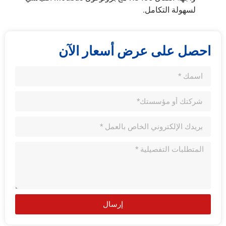
لسهولة التكامل.
احصل على عرض أسعار الآن
إرسال