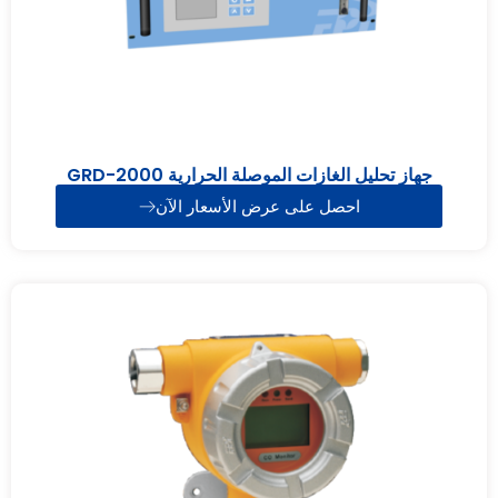
جهاز تحليل الغازات الموصلة الحرارية GRD-2000
احصل على عرض الأسعار الآن