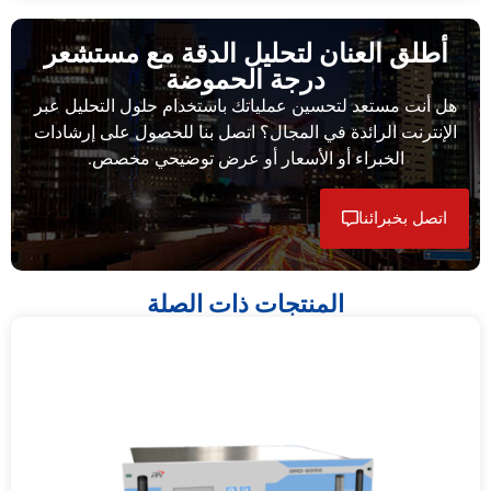
أطلق العنان لتحليل الدقة مع مستشعر
درجة الحموضة
هل أنت مستعد لتحسين عملياتك باستخدام حلول التحليل عبر
الإنترنت الرائدة في المجال؟ اتصل بنا للحصول على إرشادات
الخبراء أو الأسعار أو عرض توضيحي مخصص.
اتصل بخبرائنا
المنتجات ذات الصلة