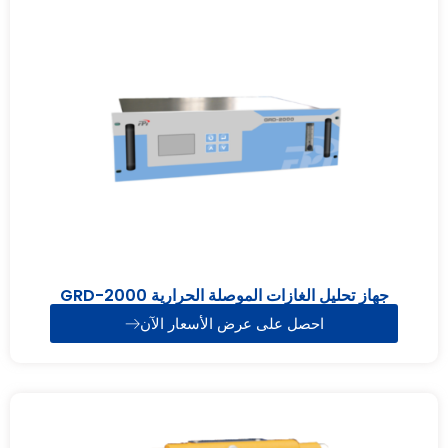
جهاز تحليل الغازات الموصلة الحرارية GRD-2000
احصل على عرض الأسعار الآن