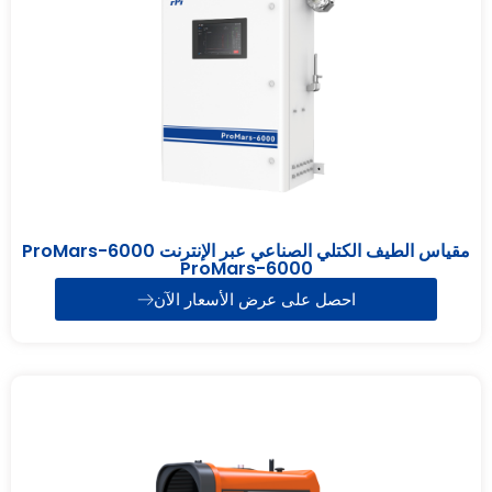
مقياس الطيف الكتلي الصناعي عبر الإنترنت ProMars-6000
ProMars-6000
احصل على عرض الأسعار الآن