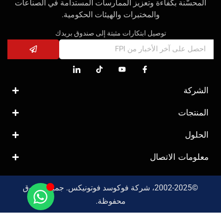
المحسّنة بكفاءة وتعزيز الممارسات المستدامة في الصناعات
والمختبرات والهيئات الحكومية.
توصيل ابتكارات مثبتة إلى صندوق بريدك
الشركة
المنتجات
الحلول
معلومات الاتصال
©2002-2025، شركة فوكوسد فوتونيكس. جميع الحقوق
محفوظة.