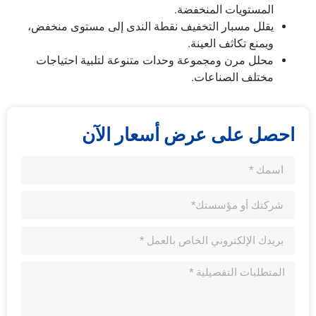
المستويات المنخفضة.
يقلل مسبار التخفيف نقطة الندى إلى مستوى منخفض،
ويمنع تكاثف العينة.
محلل مرن ومجموعة وحدات متنوعة لتلبية احتياجات
مختلف الصناعات.
احصل على عرض أسعار الآن