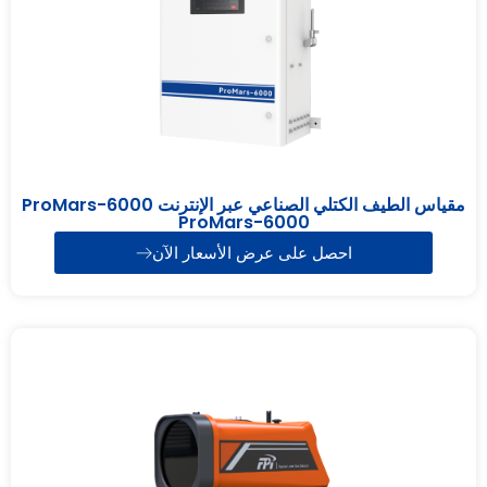
مقياس الطيف الكتلي الصناعي عبر الإنترنت ProMars-6000
ProMars-6000
احصل على عرض الأسعار الآن