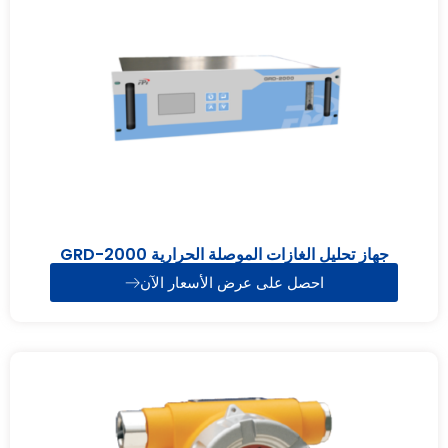
جهاز تحليل الغازات الموصلة الحرارية GRD-2000
احصل على عرض الأسعار الآن