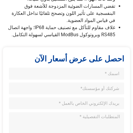
تقضي المسارات الضوئية المزدوجة للأشعة فوق
البنفسجية على تأثير اللون وتصحح تلقائيًا تداخل العكارة
في قياس المواد العضوية.
غلاف مقاوم للتآكل مع تصنيف حماية IP68؛ واجهة اتصال
RS485 وبروتوكول ModBus القياسي لسهولة التكامل.
احصل على عرض أسعار الآن