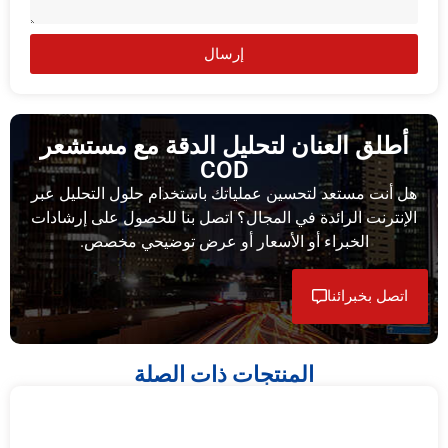
إرسال
أطلق العنان لتحليل الدقة مع مستشعر
COD
هل أنت مستعد لتحسين عملياتك باستخدام حلول التحليل عبر
الإنترنت الرائدة في المجال؟ اتصل بنا للحصول على إرشادات
الخبراء أو الأسعار أو عرض توضيحي مخصص.
اتصل بخبرائنا
المنتجات ذات الصلة