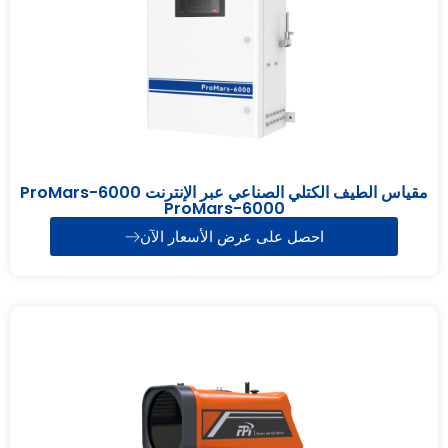
مقياس الطيف الكتلي الصناعي عبر الإنترنت ProMars-6000
ProMars-6000
احصل على عرض الأسعار الآن