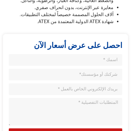
والضغط العالية، وكثافة الغبار، والرطوبة، والتآكل.
معايرة عبر الإنترنت، بدون انحراف صفري.
آلاف الحلول المصممة خصيصاً لمختلف التطبيقات.
شهادة ATEX الدولية المعتمدة من ATEX.
احصل على عرض أسعار الآن