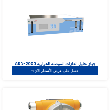
جهاز تحليل الغازات الموصلة الحرارية GRD-2000
احصل على عرض الأسعار الآن