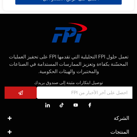
تعمل حلول FPI التحليلية التي تقدمها FPI على تحفيز العمليات
المحسّنة بكفاءة وتعزيز الممارسات المستدامة في الصناعات
والمختبرات والهيئات الحكومية.
توصيل ابتكارات مثبتة إلى صندوق بريدك
الشركة
المنتجات