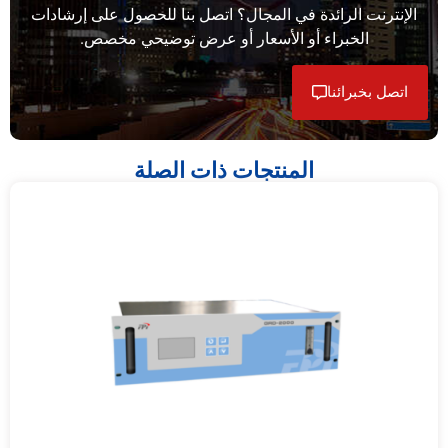
الإنترنت الرائدة في المجال؟ اتصل بنا للحصول على إرشادات
الخبراء أو الأسعار أو عرض توضيحي مخصص.
اتصل بخبرائنا
المنتجات ذات الصلة