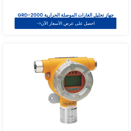
جهاز تحليل الغازات الموصلة الحرارية GRD-2000
احصل على عرض الأسعار الآن