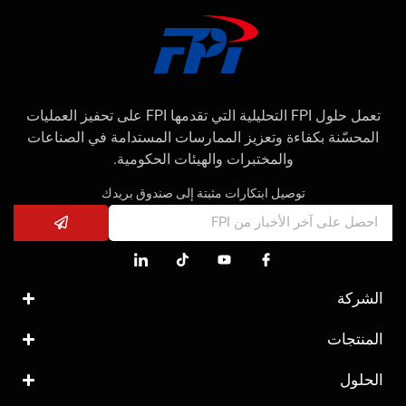
تعمل حلول FPI التحليلية التي تقدمها FPI على تحفيز العمليات
المحسّنة بكفاءة وتعزيز الممارسات المستدامة في الصناعات
والمختبرات والهيئات الحكومية.
توصيل ابتكارات مثبتة إلى صندوق بريدك
الشركة
المنتجات
الحلول