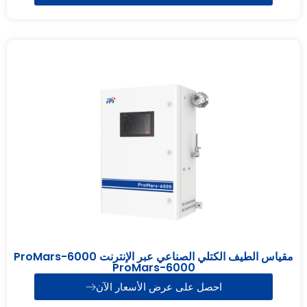
مقياس الطيف الكتلي الصناعي عبر الإنترنت ProMars-6000
ProMars-6000
احصل على عرض الأسعار الآن