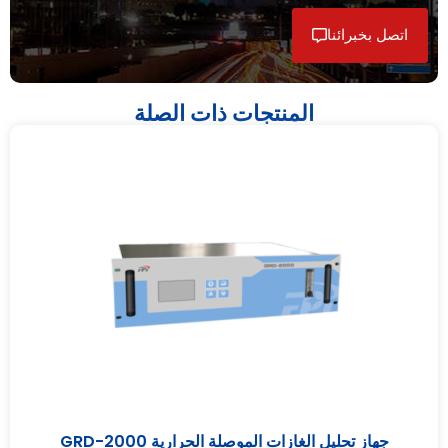
اتصل بخبرائنا
المنتجات ذات الصلة
جهاز تحليل الغازات الموصلة الحرارية GRD-2000