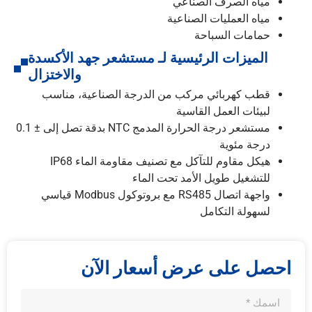
مياه الصرف الصناعي
مياه العمليات الصناعية
حمامات السباحة
الميزات الرئيسية لـ مستشعر جهد الأكسدة
والاختزال
قطب كهربائي مركب من الدرجة الصناعية، مناسب
لبيئات العمل القاسية
مستشعر درجة الحرارة المدمج NTC بدقة تصل إلى ± 0.1
درجة مئوية
هيكل مقاوم للتآكل مع تصنيف مقاومة الماء IP68
للتشغيل طويل الأمد تحت الماء
واجهة اتصال RS485 مع بروتوكول Modbus قياسي
لسهولة التكامل
احصل على عرض أسعار الآن