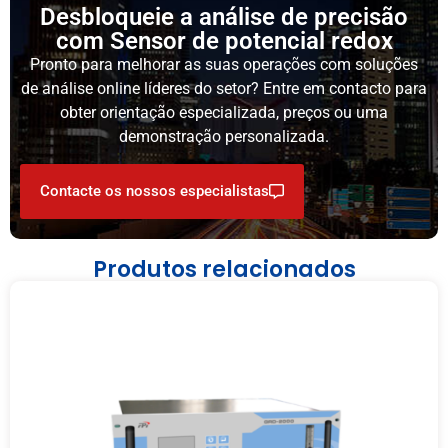
Desbloqueie a análise de precisão
com Sensor de potencial redox
Pronto para melhorar as suas operações com soluções
de análise online líderes do setor? Entre em contacto para
obter orientação especializada, preços ou uma
demonstração personalizada.
Contacte os nossos especialistas
Produtos relacionados