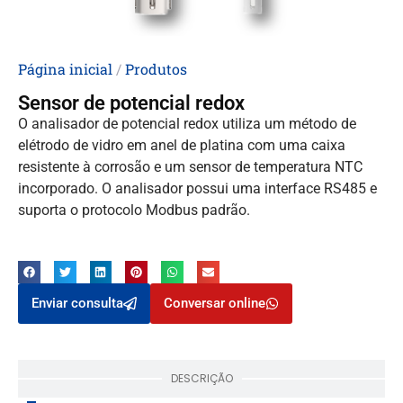
Página inicial
/
Produtos
Sensor de potencial redox
O analisador de potencial redox utiliza um método de
elétrodo de vidro em anel de platina com uma caixa
resistente à corrosão e um sensor de temperatura NTC
incorporado. O analisador possui uma interface RS485 e
suporta o protocolo Modbus padrão.
Enviar consulta
Conversar online
DESCRIÇÃO