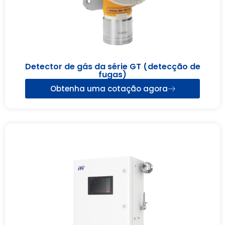
Detector de gás da série GT (detecção de
fugas)
Obtenha uma cotação agora