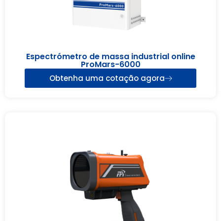
Espectrómetro de massa industrial online
ProMars-6000
Obtenha uma cotação agora