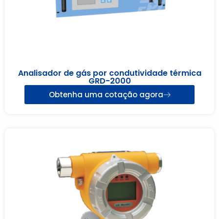
Analisador de gás por condutividade térmica
GRD-2000
Obtenha uma cotação agora