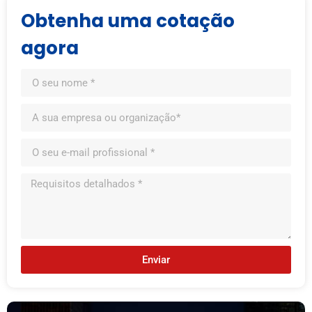
Obtenha uma cotação
agora
Enviar