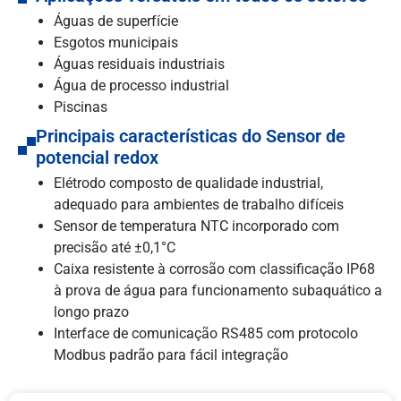
Águas de superfície
Esgotos municipais
Águas residuais industriais
Água de processo industrial
Piscinas
Principais características do Sensor de
potencial redox
Elétrodo composto de qualidade industrial,
adequado para ambientes de trabalho difíceis
Sensor de temperatura NTC incorporado com
precisão até ±0,1°C
Caixa resistente à corrosão com classificação IP68
à prova de água para funcionamento subaquático a
longo prazo
Interface de comunicação RS485 com protocolo
Modbus padrão para fácil integração