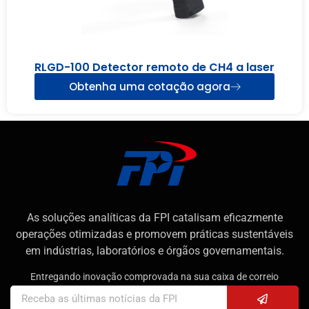
RLGD-100 Detector remoto de CH4 a laser
Obtenha uma cotação agora
As soluções analíticas da FPI catalisam eficazmente
operações otimizadas e promovem práticas sustentáveis
em indústrias, laboratórios e órgãos governamentais.
Entregando inovação comprovada na sua caixa de correio