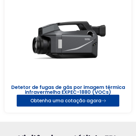
Detetor de fugas de gás por imagem térmica
infravermelha EXPEC-1880 (VOCs)
Obtenha uma cotação agora