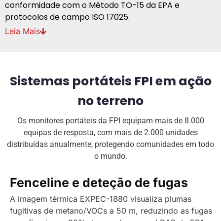
conformidade com o Método TO-15 da EPA e
protocolos de campo ISO 17025.
Leia
Mais
Sistemas portáteis FPI em ação
no terreno
Os monitores portáteis da FPI equipam mais de 8.000
equipas de resposta, com mais de 2.000 unidades
distribuídas anualmente, protegendo comunidades em todo
o mundo.
Fenceline e deteção de fugas
A imagem térmica EXPEC-1880 visualiza plumas
fugitivas de metano/VOCs a 50 m, reduzindo as fugas