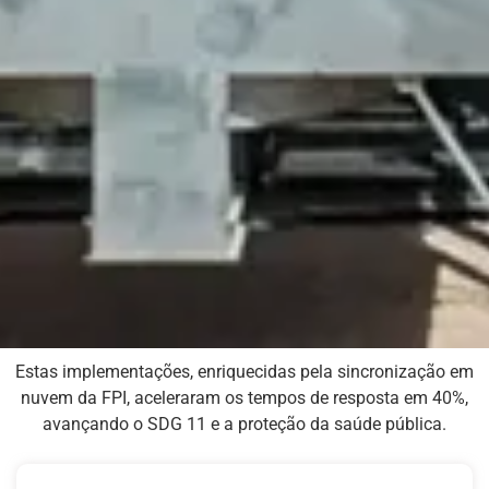
Estas implementações, enriquecidas pela sincronização em
nuvem da FPI, aceleraram os tempos de resposta em 40%,
avançando o SDG 11 e a proteção da saúde pública.