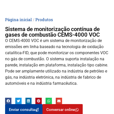
Página inicial
/
Produtos
Sistema de monitorização contínua de
gases de combustão CEMS-4000 VOC
O CEMS-4000 VOC é um sistema de monitorização de
emissões em linha baseado na tecnologia de oxidação
catalítica-FID, que pode monitorizar os componentes VOC
no gás de combustão. O sistema suporta instalação na
parede, instalação em plataforma, instalação tipo cabine.
Pode ser amplamente utilizado na indústria de petróleo e
gás, na indústria eletrónica, na indústria de fabrico de
automóveis e na indústria farmacêutica.
Enviar consulta
Conversar online