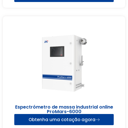
Espectrómetro de massa industrial online
ProMars-6000
Obtenha uma cotação agora