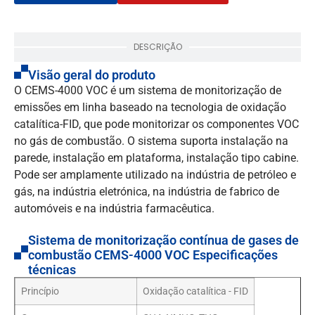
DESCRIÇÃO
Visão geral do produto
O CEMS-4000 VOC é um sistema de monitorização de
emissões em linha baseado na tecnologia de oxidação
catalítica-FID, que pode monitorizar os componentes VOC
no gás de combustão. O sistema suporta instalação na
parede, instalação em plataforma, instalação tipo cabine.
Pode ser amplamente utilizado na indústria de petróleo e
gás, na indústria eletrónica, na indústria de fabrico de
automóveis e na indústria farmacêutica.
Sistema de monitorização contínua de gases de
combustão CEMS-4000 VOC Especificações
técnicas
Princípio
Oxidação catalítica - FID