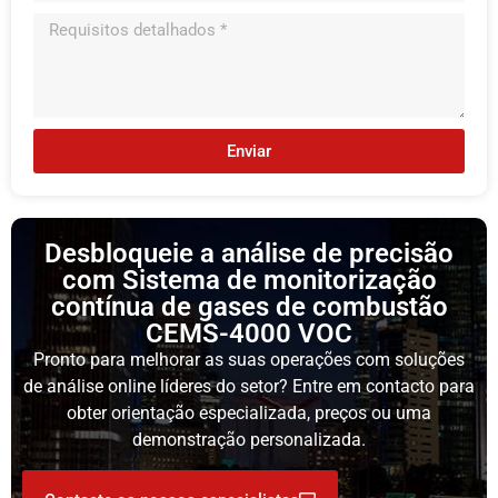
Enviar
Desbloqueie a análise de precisão
com Sistema de monitorização
contínua de gases de combustão
CEMS-4000 VOC
Pronto para melhorar as suas operações com soluções
de análise online líderes do setor? Entre em contacto para
obter orientação especializada, preços ou uma
demonstração personalizada.