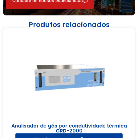
Contacte os nossos especialistas
Produtos relacionados
Analisador de gás por condutividade térmica
GRD-2000