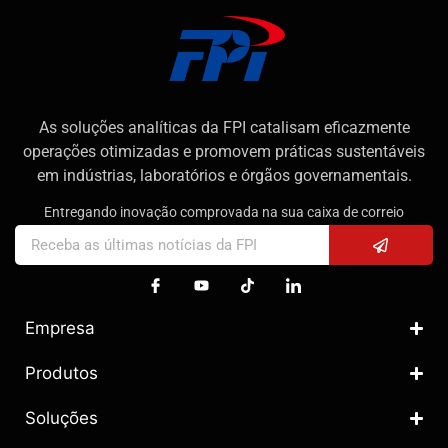
As soluções analíticas da FPI catalisam eficazmente
operações otimizadas e promovem práticas sustentáveis
em indústrias, laboratórios e órgãos governamentais.
Entregando inovação comprovada na sua caixa de correio
Empresa
Produtos
Soluções