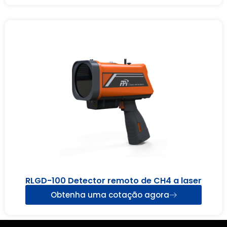
RLGD-100 Detector remoto de CH4 a laser
Obtenha uma cotação agora