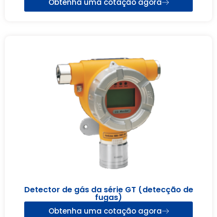
Obtenha uma cotação agora
Detector de gás da série GT (detecção de
fugas)
Obtenha uma cotação agora