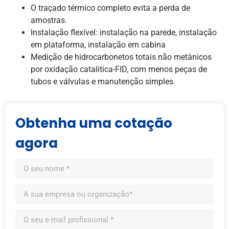
O traçado térmico completo evita a perda de
amostras.
Instalação flexível: instalação na parede, instalação
em plataforma, instalação em cabina
Medição de hidrocarbonetos totais não metânicos
por oxidação catalítica-FID, com menos peças de
tubos e válvulas e manutenção simples.
Obtenha uma cotação
agora