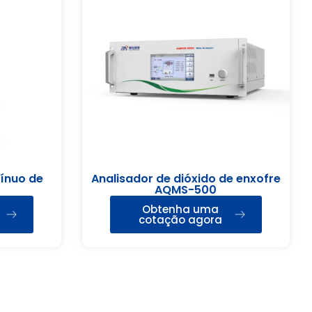
ínuo de
Analisador de dióxido de enxofre
AQMS-500
Obtenha uma
cotação agora