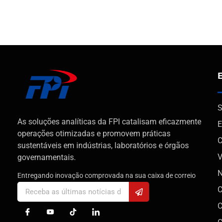
S
As soluções analíticas da FPI catalisam eficazmente
E
operações otimizadas e promovem práticas
C
sustentáveis em indústrias, laboratórios e órgãos
V
governamentais.
N
Entregando inovação comprovada na sua caixa de correio
C