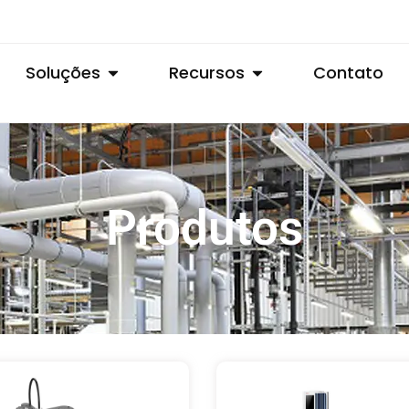
Soluções
Recursos
Contato
Produtos