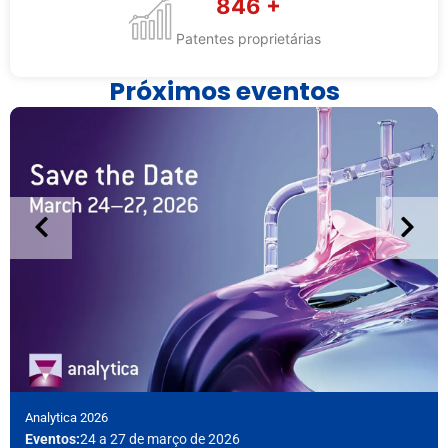
880
+
Patentes proprietárias
Próximos eventos
Analytica 2026
Eventos:
24 a 27 de março de 2026