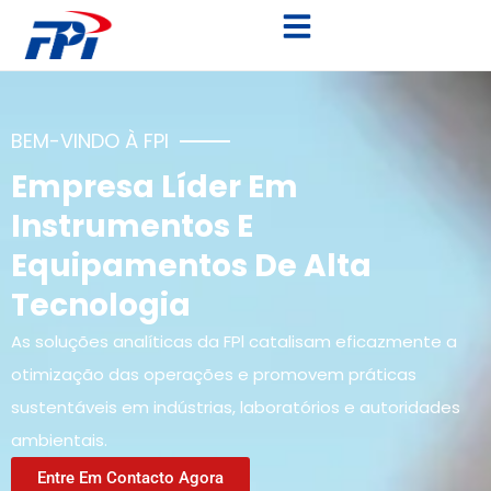
BEM-VINDO À FPI
Empresa Líder Em
Instrumentos E
Equipamentos De Alta
Tecnologia
As soluções analíticas da FPl catalisam eficazmente a
otimização das operações e promovem práticas
sustentáveis em indústrias, laboratórios e autoridades
ambientais.
Entre Em Contacto Agora