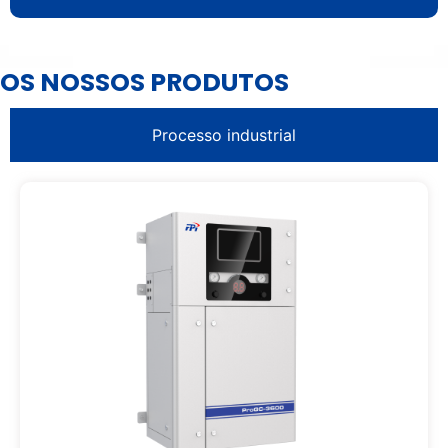
OS NOSSOS PRODUTOS
Processo industrial