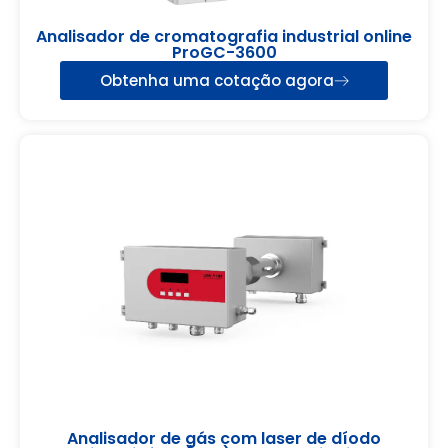
Analisador de cromatografia industrial online
ProGC-3600
Obtenha uma cotação agora
Analisador de gás com laser de díodo