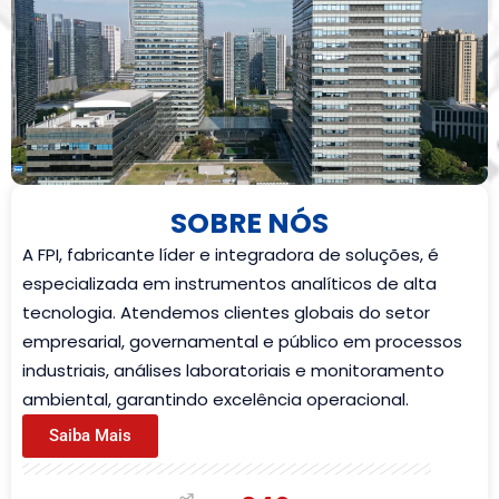
SOBRE NÓS
A FPI, fabricante líder e integradora de soluções, é
especializada em instrumentos analíticos de alta
tecnologia. Atendemos clientes globais do setor
empresarial, governamental e público em processos
industriais, análises laboratoriais e monitoramento
ambiental, garantindo excelência operacional.
Saiba Mais