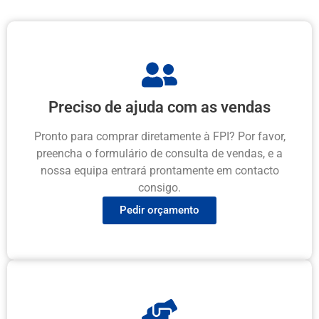
Preciso de ajuda com as vendas
Pronto para comprar diretamente à FPI? Por favor,
preencha o formulário de consulta de vendas, e a
nossa equipa entrará prontamente em contacto
consigo.
Pedir orçamento