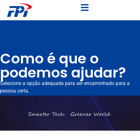
Como é que o
podemos ajudar?
Selecione a opção adequada para ser encaminhado para a
pessoa certa.