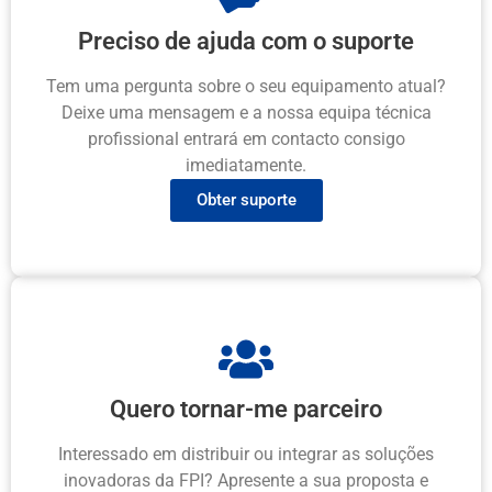
Preciso de ajuda com o suporte
Tem uma pergunta sobre o seu equipamento atual?
Deixe uma mensagem e a nossa equipa técnica
profissional entrará em contacto consigo
imediatamente.
Obter suporte
Quero tornar-me parceiro
Interessado em distribuir ou integrar as soluções
inovadoras da FPI? Apresente a sua proposta e