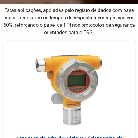
Estas aplicações, apoiadas pelo registo de dados com base
na IoT, reduziram os tempos de resposta a emergências em
60%, reforçando o papel da FPI nos protocolos de segurança
orientados para o ESG.