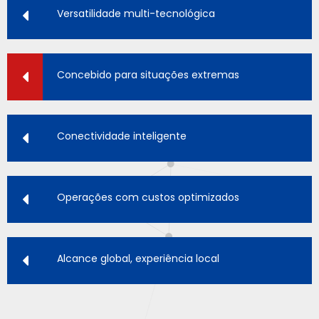
Versatilidade multi-tecnológica
Concebido para situações extremas
Conectividade inteligente
Operações com custos optimizados
Alcance global, experiência local