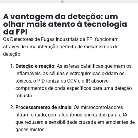
A vantagem da deteção: um
olhar mais atento à tecnologia
da FPI
Os Detectores de Fugas Industriais da FPI funcionam
através de uma interação perfeita de mecanismos de
deteção:
Deteção e reação
: As esferas catalíticas queimam os
inflamáveis, as células electroquímicas oxidam os
tóxicos, o PID ioniza os COV e o IR absorve
comprimentos de onda específicos para uma deteção
robusta.
Processamento de sinais
: Os microcontroladores
filtram o ruído, com algoritmos orientados para a IA
que reduzem a sensibilidade cruzada em ambientes de
gases mistos.