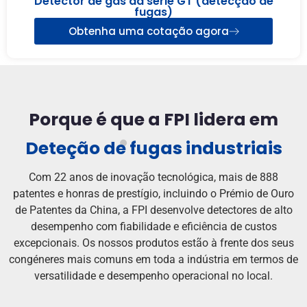
Detector de gás da série GT (detecção de
fugas)
Obtenha uma cotação agora
Porque é que a FPI lidera em
Deteção de fugas industriais
Com 22 anos de inovação tecnológica, mais de 888
patentes e honras de prestígio, incluindo o Prémio de Ouro
de Patentes da China, a FPI desenvolve detectores de alto
desempenho com fiabilidade e eficiência de custos
excepcionais. Os nossos produtos estão à frente dos seus
congéneres mais comuns em toda a indústria em termos de
versatilidade e desempenho operacional no local.