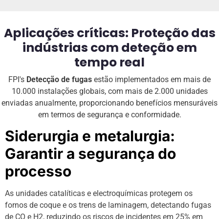
Aplicações críticas: Proteção das
indústrias com deteção em
tempo real
FPI's
Detecção de fugas
estão implementados em mais de
10.000 instalações globais, com mais de 2.000 unidades
enviadas anualmente, proporcionando benefícios mensuráveis
em termos de segurança e conformidade.
Siderurgia e metalurgia:
Garantir a segurança do
processo
As unidades catalíticas e electroquímicas protegem os
fornos de coque e os trens de laminagem, detectando fugas
de CO e H2, reduzindo os riscos de incidentes em 25% em