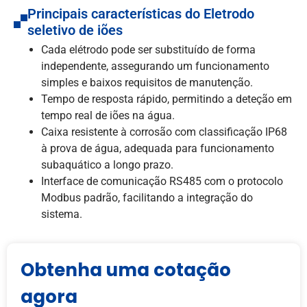
Principais características do Eletrodo
seletivo de iões
Cada elétrodo pode ser substituído de forma
independente, assegurando um funcionamento
simples e baixos requisitos de manutenção.
Tempo de resposta rápido, permitindo a deteção em
tempo real de iões na água.
Caixa resistente à corrosão com classificação IP68
à prova de água, adequada para funcionamento
subaquático a longo prazo.
Interface de comunicação RS485 com o protocolo
Modbus padrão, facilitando a integração do
sistema.
Obtenha uma cotação
agora