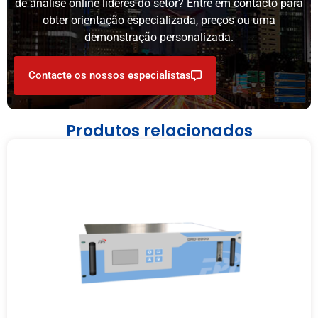
de análise online líderes do setor? Entre em contacto para
obter orientação especializada, preços ou uma
demonstração personalizada.
Contacte os nossos especialistas
Produtos relacionados