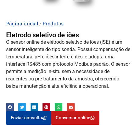
Página inicial
/
Produtos
Eletrodo seletivo de iões
O sensor online de elétrodo seletivo de iões (ISE) é um
sensor inteligente do tipo sonda. Possui compensação de
temperatura, pH e iões interferentes, e adopta uma
interface RS485 com protocolo Modbus padrão. O sensor
permite a medição in-situ sem a necessidade de
reagentes ou pré-tratamento da amostra, oferecendo
baixa manutenção e alta eficiência operacional.
Enviar consulta
Conversar online