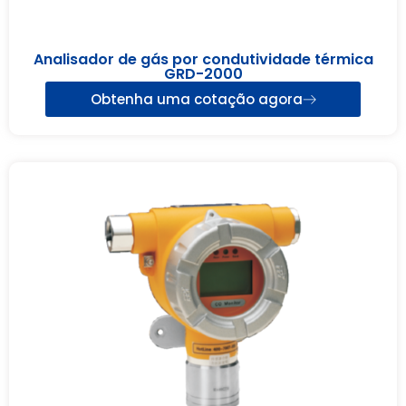
Analisador de gás por condutividade térmica
GRD-2000
Obtenha uma cotação agora