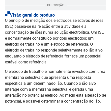
DESCRIÇÃO
Visão geral do produto
O princípio de medição dos eléctrodos selectivos de iões
(ISE) baseia-se na relação entre a atividade e a
concentração de iões numa solução electrolítica. Um ISE
é normalmente constituído por dois eléctrodos: um
elétrodo de trabalho e um elétrodo de referência. O
elétrodo de trabalho responde seletivamente ao ião alvo,
enquanto o elétrodo de referência fornece um potencial
estável como referência.
O elétrodo de trabalho é normalmente revestido com uma
membrana selectiva que apresenta uma resposta
específica a um determinado ião. Quando o ião alvo
interage com a membrana selectiva, é gerada uma
alteração no potencial elétrico. Ao medir esta alteração de
potencial, é possível determinar a concentração do ião.