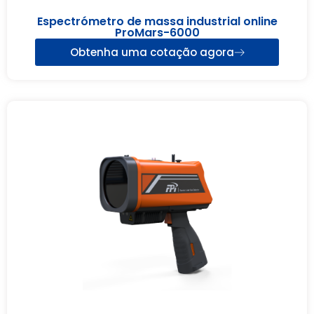
Espectrómetro de massa industrial online
ProMars-6000
Obtenha uma cotação agora