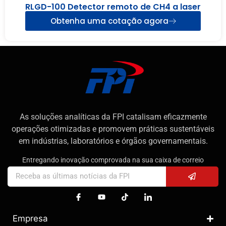
RLGD-100 Detector remoto de CH4 a laser
Obtenha uma cotação agora
As soluções analíticas da FPI catalisam eficazmente
operações otimizadas e promovem práticas sustentáveis
em indústrias, laboratórios e órgãos governamentais.
Entregando inovação comprovada na sua caixa de correio
Empresa