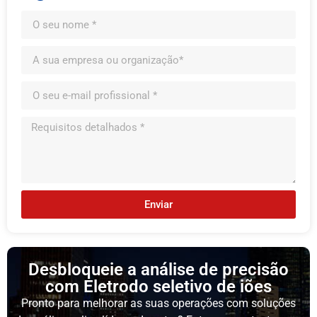
Enviar
Desbloqueie a análise de precisão
com Eletrodo seletivo de iões
Pronto para melhorar as suas operações com soluções