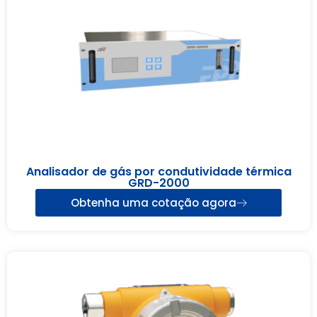
Analisador de gás por condutividade térmica
GRD-2000
Obtenha uma cotação agora