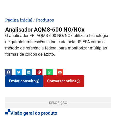
Página inicial
/
Produtos
Analisador AQMS-600 NO/NOx
O analisador FPI AQMS-600 NO/NOx utiliza a tecnologia
de quimioluminescência indicada pela US EPA como o
método de referência federal para monitorizar múltiplas
formas de óxidos de azoto.
Enviar consulta
Conversar online
DESCRIÇÃO
Visão geral do produto