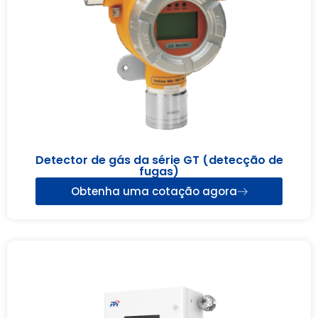
Detector de gás da série GT (detecção de
fugas)
Obtenha uma cotação agora