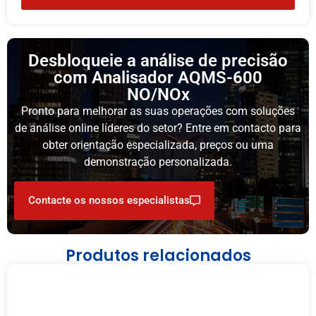
Desbloqueie a análise de precisão
com Analisador AQMS-600
NO/NOx
Pronto para melhorar as suas operações com soluções
de análise online líderes do setor? Entre em contacto para
obter orientação especializada, preços ou uma
demonstração personalizada.
Contacte os nossos especialistas
Produtos relacionados