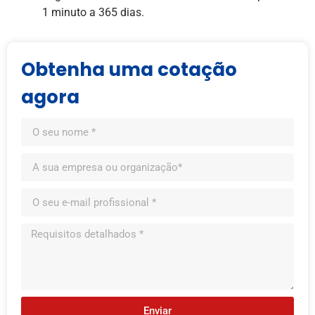
1 minuto a 365 dias.
Obtenha uma cotação
agora
Enviar