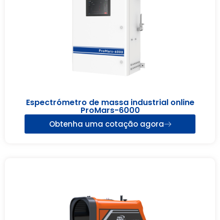
Espectrómetro de massa industrial online
ProMars-6000
Obtenha uma cotação agora