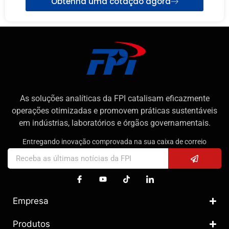
Obtenha uma cotação agora
As soluções analíticas da FPI catalisam eficazmente
operações otimizadas e promovem práticas sustentáveis
em indústrias, laboratórios e órgãos governamentais.
Entregando inovação comprovada na sua caixa de correio
Empresa
Produtos