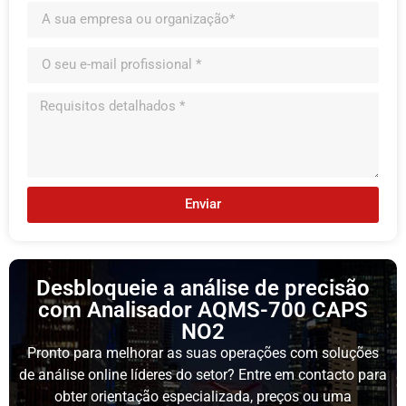
Enviar
Desbloqueie a análise de precisão
com Analisador AQMS-700 CAPS
NO2
Pronto para melhorar as suas operações com soluções
de análise online líderes do setor? Entre em contacto para
obter orientação especializada, preços ou uma