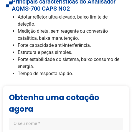
Principais características do Analisador
AQMS-700 CAPS NO2
Adotar refletor ultra-elevado, baixo limite de
deteção.
Medição direta, sem reagente ou conversão
catalítica, baixa manutenção.
Forte capacidade anti-interferência.
Estrutura e peças simples.
Forte estabilidade do sistema, baixo consumo de
energia.
Tempo de resposta rápido.
Obtenha uma cotação
agora