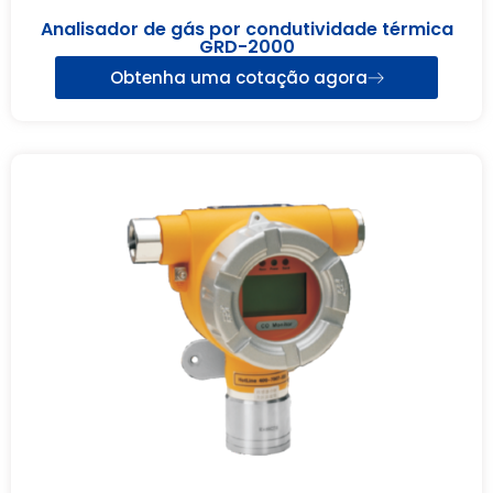
Analisador de gás por condutividade térmica
GRD-2000
Obtenha uma cotação agora