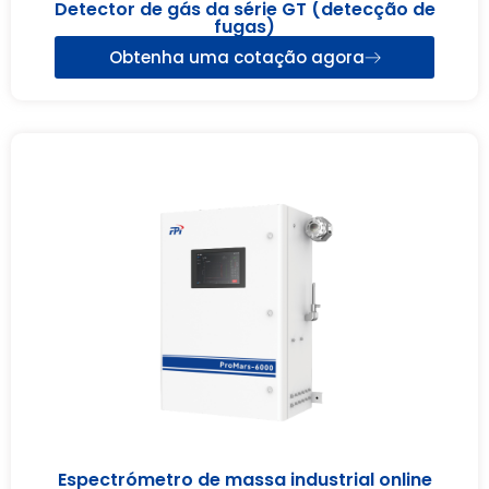
Detector de gás da série GT (detecção de
fugas)
Obtenha uma cotação agora
Espectrómetro de massa industrial online