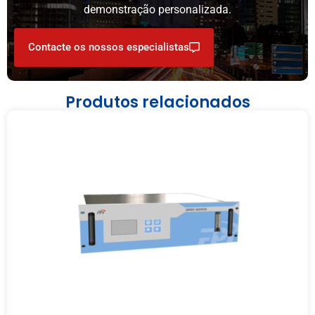
demonstração personalizada.
Contacte os nossos especialistas
Produtos relacionados