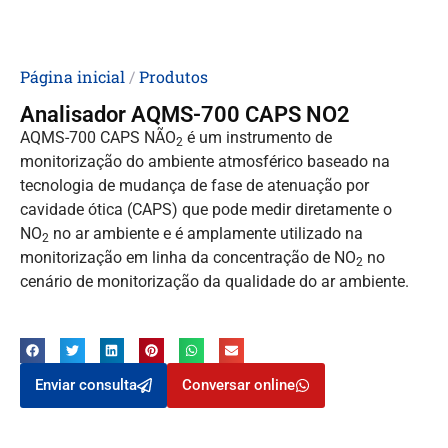
Página inicial
/
Produtos
Analisador AQMS-700 CAPS NO2
AQMS-700 CAPS NÃO
é um instrumento de
2
monitorização do ambiente atmosférico baseado na
tecnologia de mudança de fase de atenuação por
cavidade ótica (CAPS) que pode medir diretamente o
NO
no ar ambiente e é amplamente utilizado na
2
monitorização em linha da concentração de NO
no
2
cenário de monitorização da qualidade do ar ambiente.
Enviar consulta
Conversar online