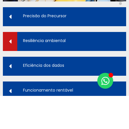
Precisão do Precursor
Resiliência ambiental
Eficiência dos dados
Funcionamento rentável
Conformidade global