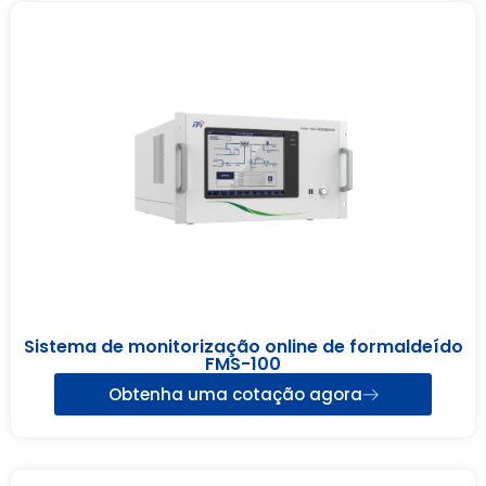
Sistema de monitorização online de formaldeído
FMS-100
Obtenha uma cotação agora