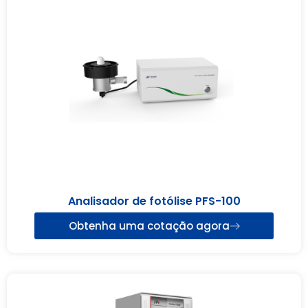
Analisador de fotólise PFS-100
Obtenha uma cotação agora