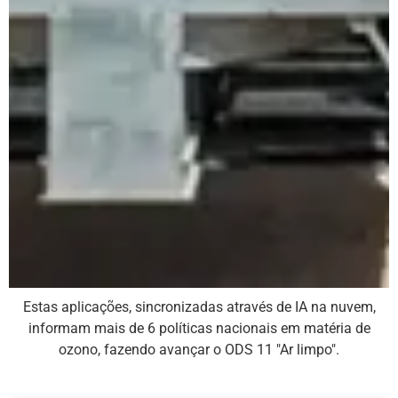
Estas aplicações, sincronizadas através de IA na nuvem,
informam mais de 6 políticas nacionais em matéria de
ozono, fazendo avançar o ODS 11 "Ar limpo".