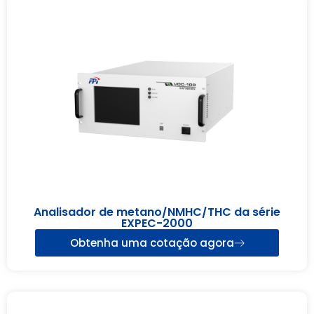
Analisador de metano/NMHC/THC da série
EXPEC-2000
Obtenha uma cotação agora