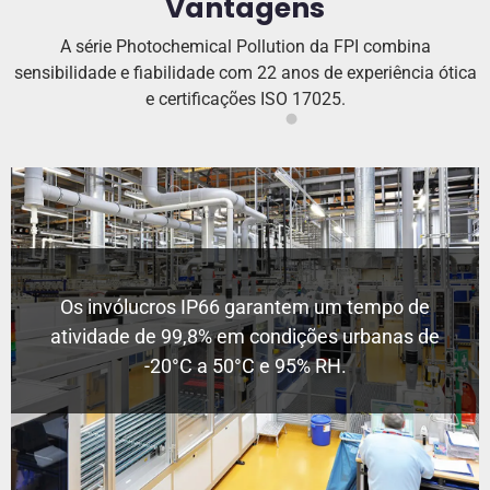
Vantagens
A série Photochemical Pollution da FPI combina
sensibilidade e fiabilidade com 22 anos de experiência ótica
e certificações ISO 17025.
Os invólucros IP66 garantem um tempo de
atividade de 99,8% em condições urbanas de
-20°C a 50°C e 95% RH.