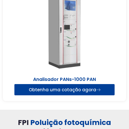
Analisador PANs-1000 PAN
Obtenha uma cotação agora
FPI
Poluição fotoquímica