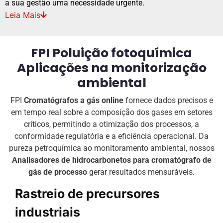
a sua gestão uma necessidade urgente.
Leia
Mais
FPI Poluição fotoquímica
Aplicações na monitorização
ambiental
FPI
Cromatógrafos a gás online
fornece dados precisos e
em tempo real sobre a composição dos gases em setores
críticos, permitindo a otimização dos processos, a
conformidade regulatória e a eficiência operacional. Da
pureza petroquímica ao monitoramento ambiental, nossos
Analisadores de hidrocarbonetos para cromatógrafo de
gás de processo
gerar resultados mensuráveis.
Rastreio de precursores
industriais