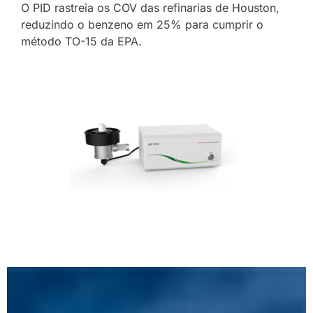
O PID rastreia os COV das refinarias de Houston,
reduzindo o benzeno em 25% para cumprir o
método TO-15 da EPA.