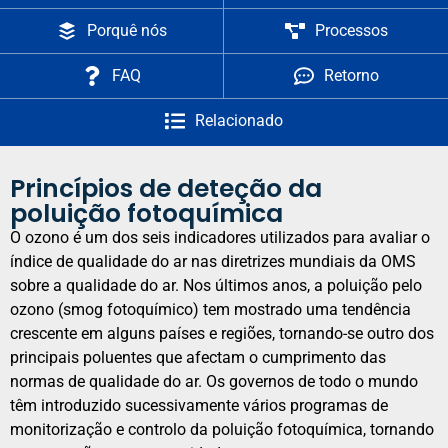
Porquê nós
Processos
FAQ
Retorno
Relacionado
Princípios de deteção da
poluição fotoquímica
O ozono é um dos seis indicadores utilizados para avaliar o
índice de qualidade do ar nas diretrizes mundiais da OMS
sobre a qualidade do ar. Nos últimos anos, a poluição pelo
ozono (smog fotoquímico) tem mostrado uma tendência
crescente em alguns países e regiões, tornando-se outro dos
principais poluentes que afectam o cumprimento das
normas de qualidade do ar. Os governos de todo o mundo
têm introduzido sucessivamente vários programas de
monitorização e controlo da poluição fotoquímica, tornando