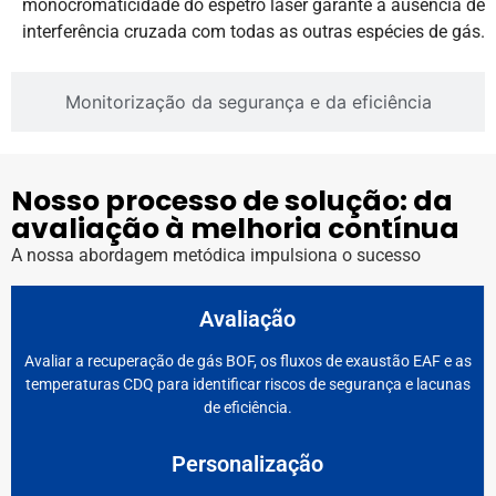
monocromaticidade do espetro laser garante a ausência de
interferência cruzada com todas as outras espécies de gás.
Monitorização da segurança e da eficiência
Nosso processo de solução: da
avaliação à melhoria contínua
A nossa abordagem metódica impulsiona o sucesso
Avaliação
Avaliar a recuperação de gás BOF, os fluxos de exaustão EAF e as
temperaturas CDQ para identificar riscos de segurança e lacunas
de eficiência.
Personalização