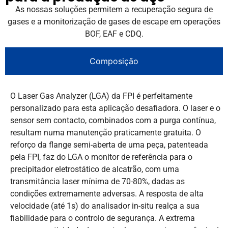
As nossas soluções permitem a recuperação segura de
gases e a monitorização de gases de escape em operações
BOF, EAF e CDQ.
Composição
O Laser Gas Analyzer (LGA) da FPI é perfeitamente
personalizado para esta aplicação desafiadora. O laser e o
sensor sem contacto, combinados com a purga contínua,
resultam numa manutenção praticamente gratuita. O
reforço da flange semi-aberta de uma peça, patenteada
pela FPI, faz do LGA o monitor de referência para o
precipitador eletrostático de alcatrão, com uma
transmitância laser mínima de 70-80%, dadas as
condições extremamente adversas. A resposta de alta
velocidade (até 1s) do analisador in-situ realça a sua
fiabilidade para o controlo de segurança. A extrema