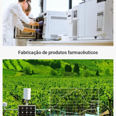
Fabricação de produtos farmacêuticos