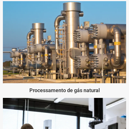
Processamento de gás natural