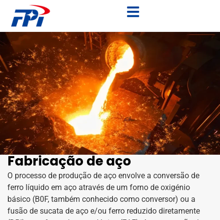
Fabricação de aço
O processo de produção de aço envolve a conversão de
ferro líquido em aço através de um forno de oxigénio
básico (B0F, também conhecido como conversor) ou a
fusão de sucata de aço e/ou ferro reduzido diretamente