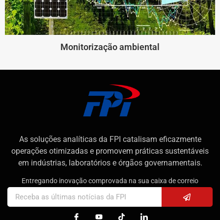
Monitorização ambiental
As soluções analíticas da FPI catalisam eficazmente
operações otimizadas e promovem práticas sustentáveis
em indústrias, laboratórios e órgãos governamentais.
Entregando inovação comprovada na sua caixa de correio