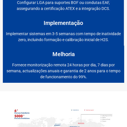
Configurar LGA para suportes BOF ou condutas EAF,
assegurando a certificação ATEX e a integração DCS.
Implementação
Implementar sistemas em 3-5 semanas com tempo de inatividade
zero, incluindo formação e calibração inicial de H2S.
Melhoria
Fornece monitorização remota 24 horas por dia, 7 dias por
semana, actualizações anuais e garantia de 2 anos para o tempo
de funcionamento do 99%.