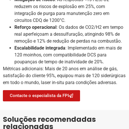
reduzem os riscos de explosão em 25%, com
integração de purga para manutenção zero em
circuitos CDQ de 1200°C.
Reforço operacional
: Os dados de CO2/H2 em tempo
real aperfeiçoam a dessulfuração, atingindo 98% de
remoção e 12% de redução de perdas na combustão.
Escalabilidade integrada
: Implementado em mais de
120 moinhos, com compatibilidade DCS para
poupanças de tempo de inatividade de 20%.
Métricas adicionais: Mais de 20 anos em análise de gás,
satisfação do cliente 95%, equipou mais de 120 siderúrgicas
em todo o mundo, laser in-situ para condições adversas.
Contacte o especialista da FPI
Soluções recomendadas
relacionadas