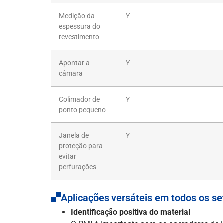
Medição da
Y
espessura do
revestimento
Apontar a
Y
câmara
Colimador de
Y
ponto pequeno
Janela de
Y
proteção para
evitar
perfurações
Aplicações versáteis em todos os se
Identificação positiva do material