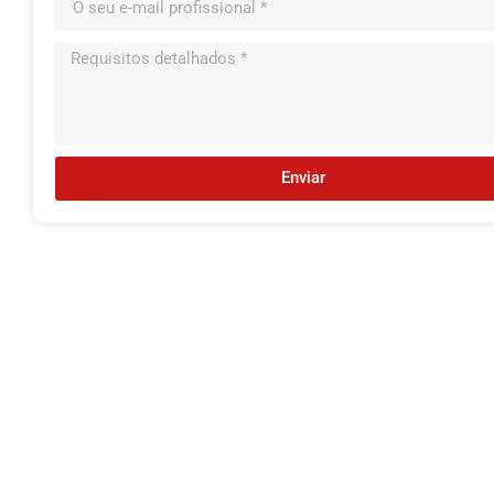
Enviar