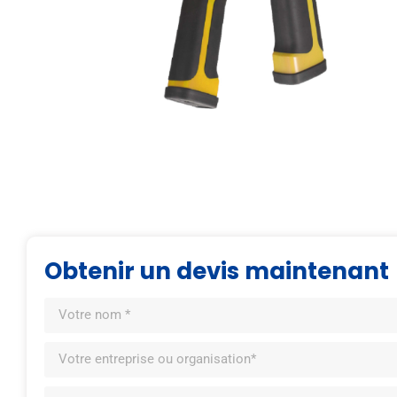
Obtenir un devis maintenant