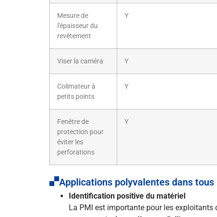
Mesure de
Y
l'épaisseur du
revêtement
Viser la caméra
Y
Colimateur à
Y
petits points
Fenêtre de
Y
protection pour
éviter les
perforations
Applications polyvalentes dans tous 
Identification positive du matériel
La PMI est importante pour les exploitants d'