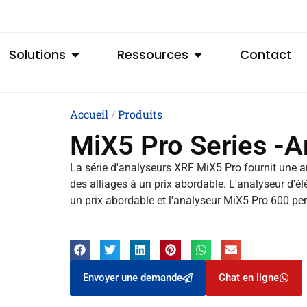
Solutions
Ressources
Contact
Accueil
/
Produits
MiX5 Pro Series -A
La série d'analyseurs XRF MiX5 Pro fournit une an
des alliages à un prix abordable. L'analyseur d'é
un prix abordable et l'analyseur MiX5 Pro 600 per
Envoyer une demande
Chat en ligne