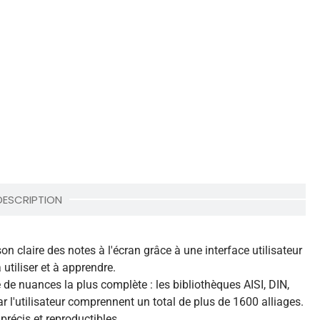
DESCRIPTION
on claire des notes à l'écran grâce à une interface utilisateur
utiliser et à apprendre.
de nuances la plus complète : les bibliothèques AISI, DIN,
ar l'utilisateur comprennent un total de plus de 1600 alliages.
précis et reproductibles.