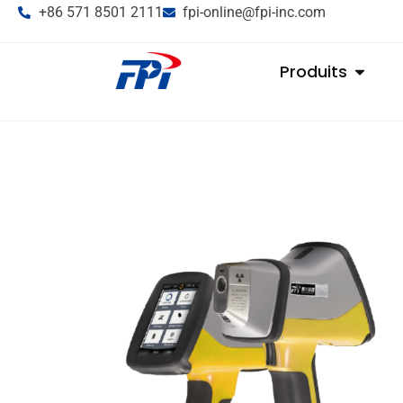
+86 571 8501 2111
fpi-online@fpi-inc.com
Produits