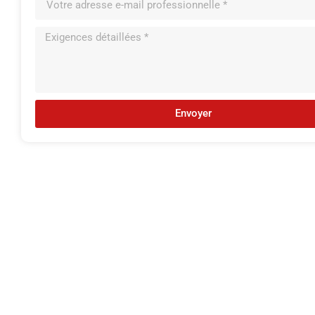
Envoyer