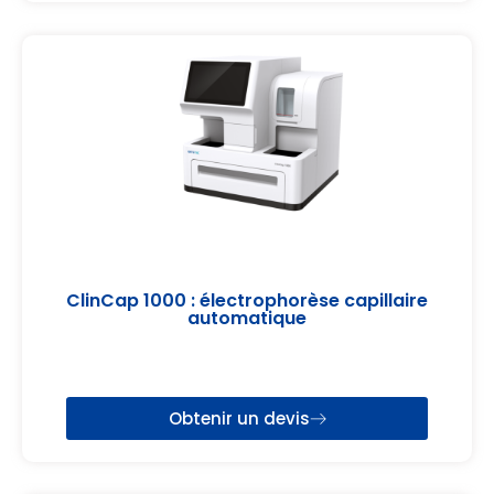
ClinCap 1000 : électrophorèse capillaire
automatique
Obtenir un devis