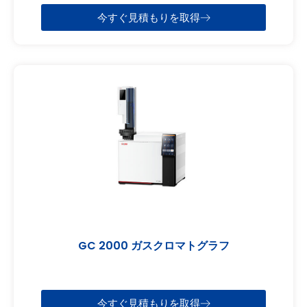
今すぐ見積もりを取得
GC 2000 ガスクロマトグラフ
今すぐ見積もりを取得