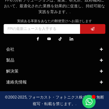
FPIの分析ソリューションは、産業、研究所、政府機関に
おいて、最適化された業務を効果的に促進し、持続可能な
実践を育みます。.
実績ある革新をあなたの郵便受けへお届けします
会社
製品
解決策
連絡先情報
©2002-2025, フォーカスト・フォトニクス株式会社. 無断
複写・転載を禁じます。.