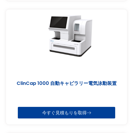
ClinCap 1000 自動キャピラリー電気泳動装置
今すぐ見積もりを取得