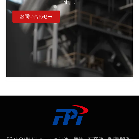
す。.
お問い合わせ