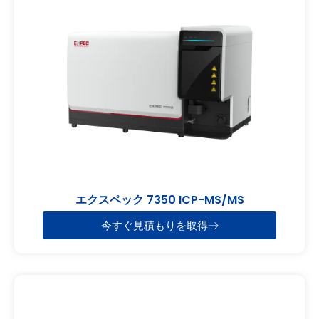
エクスペック 7350 ICP-MS/MS
今すぐ見積もりを取得