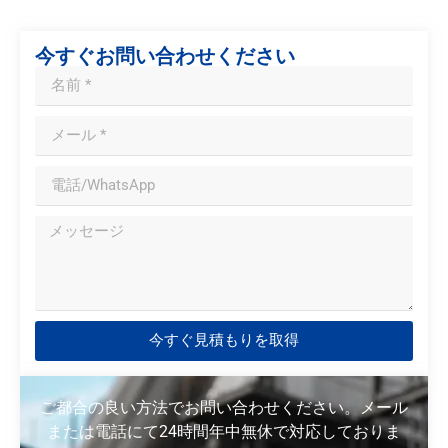
今すぐお問い合わせください
今すぐ見積もりを取得
ご都合の良い方法でお問い合わせください。メール
または電話にて24時間年中無休で対応しておりま