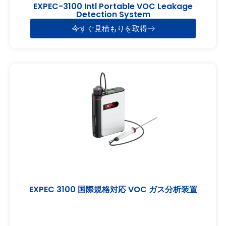
EXPEC-3100 Intl Portable VOC Leakage
Detection System
今すぐ見積もりを取得
EXPEC 3100 国際規格対応 VOC ガス分析装置