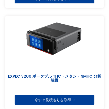
EXPEC 3200 ポータブル THC・メタン・NMHC 分析
装置
今すぐ見積もりを取得