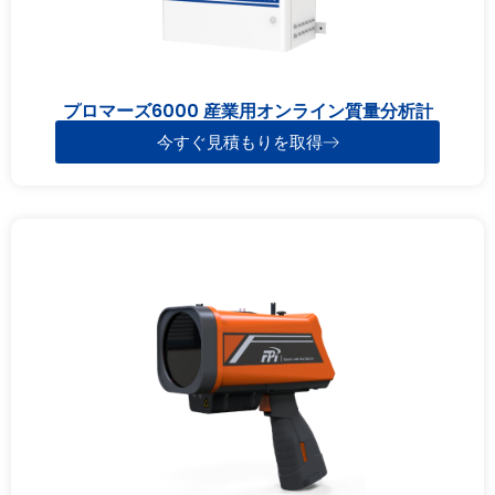
プロマーズ6000 産業用オンライン質量分析計
今すぐ見積もりを取得