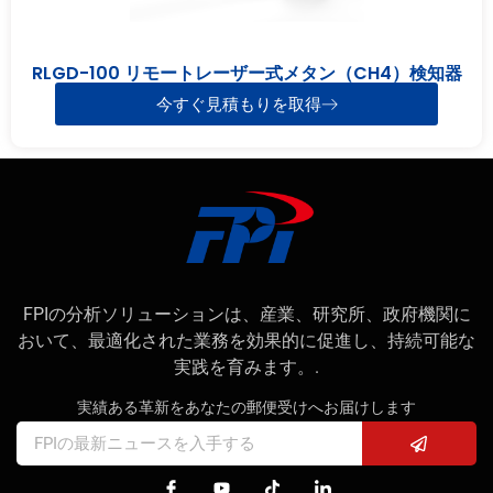
RLGD-100 リモートレーザー式メタン（CH4）検知器
今すぐ見積もりを取得
FPIの分析ソリューションは、産業、研究所、政府機関に
おいて、最適化された業務を効果的に促進し、持続可能な
実践を育みます。.
実績ある革新をあなたの郵便受けへお届けします