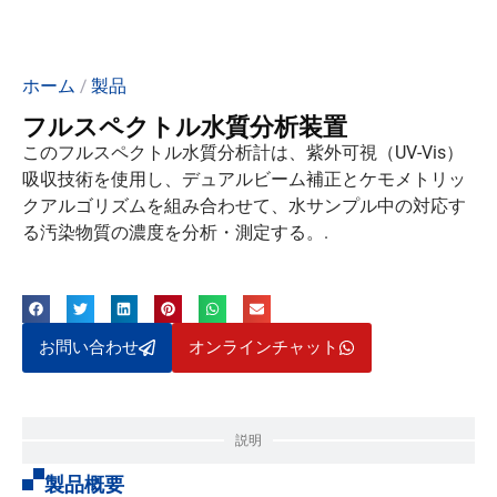
ホーム
/
製品
フルスペクトル水質分析装置
このフルスペクトル水質分析計は、紫外可視（UV-Vis）
吸収技術を使用し、デュアルビーム補正とケモメトリッ
クアルゴリズムを組み合わせて、水サンプル中の対応す
る汚染物質の濃度を分析・測定する。.
お問い合わせ
オンラインチャット
説明
製品概要