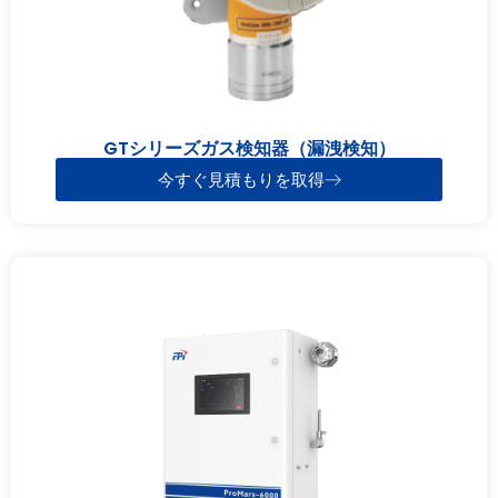
GTシリーズガス検知器（漏洩検知）
今すぐ見積もりを取得