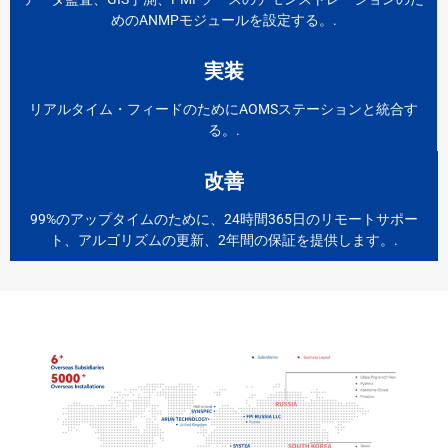
めのANMPモジュールを設定する。.
実装
リアルタイム・フィードのためにAOMSステーションと統合す
る。.
改善
99%のアップタイムのために、24時間365日のリモートサポー
ト、アルゴリズムの更新、2年間の保証を提供します。.