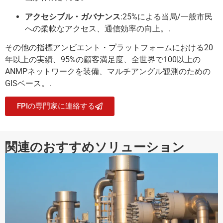
アクセシブル・ガバナンス
:25%による当局/一般市民
への柔軟なアクセス、通信効率の向上。.
その他の指標アンビエント・プラットフォームにおける20
年以上の実績、95%の顧客満足度、全世界で100以上の
ANMPネットワークを装備、マルチアングル観測のための
GISベース。.
FPIの専門家に連絡する
関連のおすすめソリューション