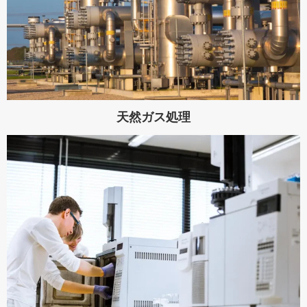
天然ガス処理