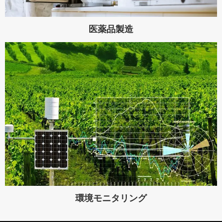
医薬品製造
環境モニタリング