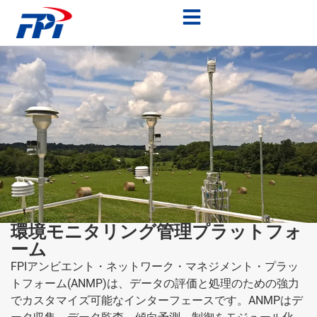
環境モニタリング管理プラットフォ
ーム
FPIアンビエント・ネットワーク・マネジメント・プラッ
トフォーム(ANMP)は、データの評価と処理のための強力
でカスタマイズ可能なインターフェースです。ANMPはデ