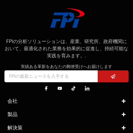
FPIの分析ソリューションは、産業、研究所、政府機関に
おいて、最適化された業務を効果的に促進し、持続可能な
実践を育みます。.
実績ある革新をあなたの郵便受けへお届けします
会社
製品
解決策