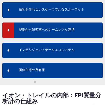
犠牲を伴わないスケーラブルなスループット
現場から研究室へのシームレスな連携
インテリジェントデータエコシステム
価値主導の所有権
イオン・トレイルの内部：FPI質量分
析計の仕組み