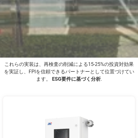
これらの実装は、再検査の削減による15-25%の投資対効果
を実証し、FPIを信頼できるパートナーとして位置づけてい
ます。
ESG要件に基づく分析
.