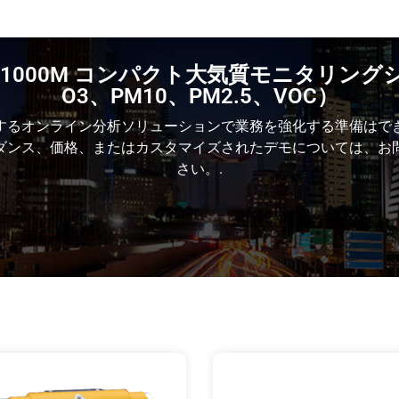
-1000M コンパクト大気質モニタリングシ
O3、PM10、PM2.5、VOC）
するオンライン分析ソリューションで業務を強化する準備はで
ダンス、価格、またはカスタマイズされたデモについては、お
さい。.