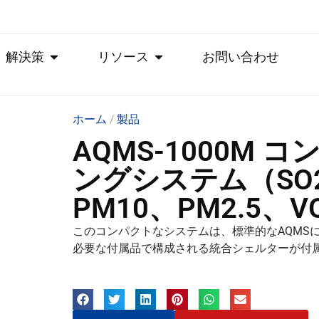
解決策
リソース
お問い合わせ
ホーム
/
製品
AQMS-1000M
ングシステム（SO2
PM10、PM2.5、V
このコンパクトなシステムは、標準的なAQMSに
必要な付属品で構成される統合シェルターが付属