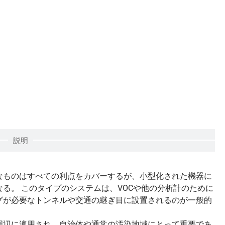
説明
なものはすべての利点をカバーするが、小型化された機器に
る。 このタイプのシステムは、VOCや他の分析計のために
グが必要なトンネルや交通の継ぎ目に設置されるのが一般的
周辺に適用され、自治体や通常の汚染地域にとって重要であ