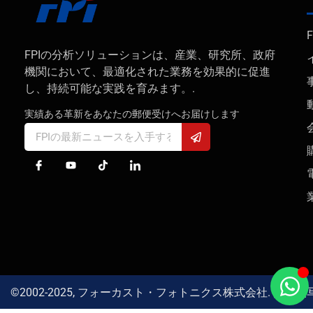
FPIの分析ソリューションは、産業、研究所、政府
機関において、最適化された業務を効果的に促進
し、持続可能な実践を育みます。.
実績ある革新をあなたの郵便受けへお届けします
©2002-2025, フォーカスト・フォトニクス株式会社. 無断