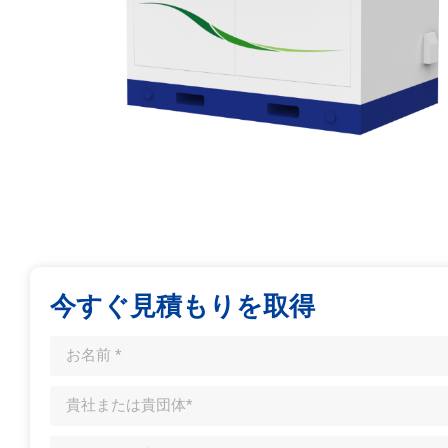
今すぐ見積もりを取得