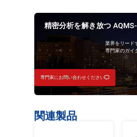
精密分析を解き放つ AQMS
業界をリード
専門家のガイ
専門家にお問い合わせください
関連製品