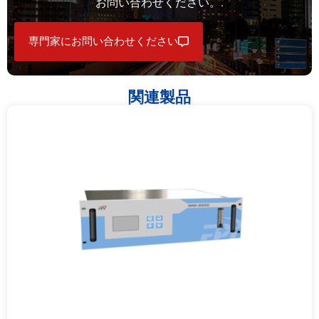
お問い合わせください。.
専門家にお問い合わせください
関連製品