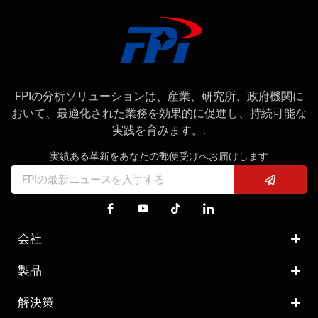
FPIの分析ソリューションは、産業、研究所、政府機関に
おいて、最適化された業務を効果的に促進し、持続可能な
実践を育みます。.
実績ある革新をあなたの郵便受けへお届けします
会社
製品
解決策