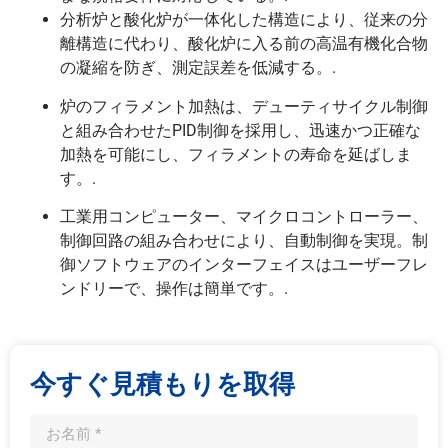
分析炉と酸化炉が一体化した構造により、従来の分
離構造に代わり、酸化炉に入る前の高温有機化合物
の凝縮を防ぎ、測定誤差を低減する。.
炉のフィラメント加熱は、デューティサイクル制御
と組み合わせたPID制御を採用し、迅速かつ正確な
加熱を可能にし、フィラメントの寿命を延ばしま
す。.
工業用コンピューター、マイクロコントローラー、
制御回路の組み合わせにより、自動制御を実現。制
御ソフトウェアのインターフェイスはユーザーフレ
ンドリーで、操作は簡単です。.
今すぐ見積もりを取得