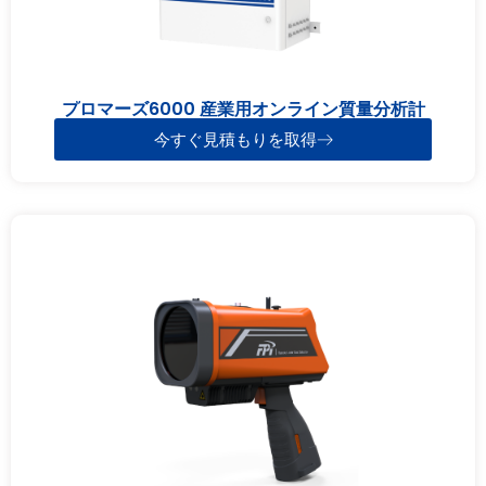
プロマーズ6000 産業用オンライン質量分析計
今すぐ見積もりを取得