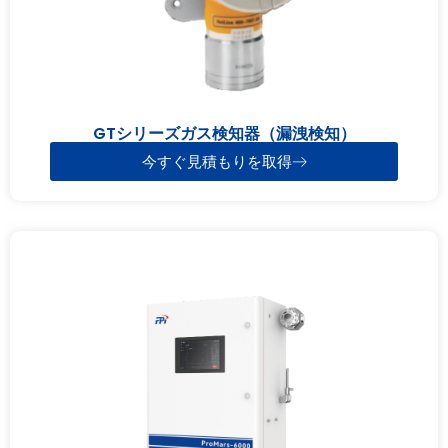
GTシリーズガス検知器（漏洩検知）
今すぐ見積もりを取得