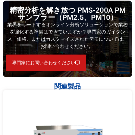
精密分析を解き放つ PMS-200A PM
サンプラー（PM2.5、PM10）
業界をリードするオンライン分析ソリューションで業務
を強化する準備はできていますか？専門家のガイダン
ス、価格、またはカスタマイズされたデモについては、
お問い合わせください。.
専門家にお問い合わせください
関連製品