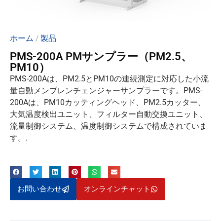
ホーム
/
製品
PMS-200A PMサンプラー（PM2.5、
PM10）
PMS-200Aは、PM2.5とPM10の連続測定に対応した小流
量自動メンブレンチェンジャーサンプラーです。PMS-
200Aは、PM10カッティングヘッド、PM2.5カッター、
大気温度検出ユニット、フィルター自動交換ユニット、
流量制御システム、温度制御システムで構成されていま
す。.
お問い合わせ
オンラインチャット