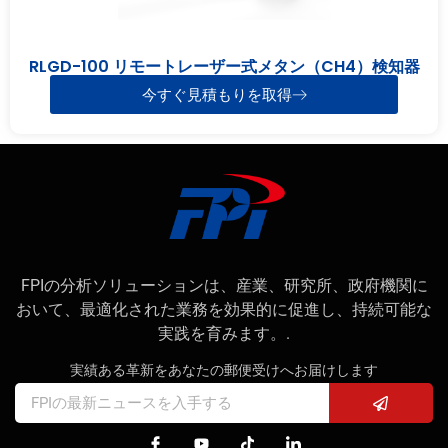
RLGD-100 リモートレーザー式メタン（CH4）検知器
今すぐ見積もりを取得
FPIの分析ソリューションは、産業、研究所、政府機関に
おいて、最適化された業務を効果的に促進し、持続可能な
実践を育みます。.
実績ある革新をあなたの郵便受けへお届けします