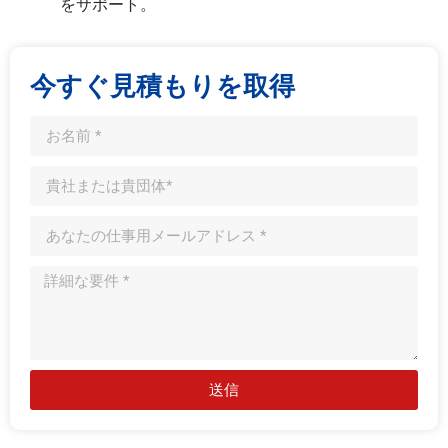
をサポート。
今すぐ見積もりを取得
送信