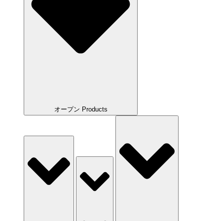
オープン Products