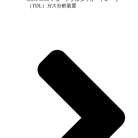
（TDL）ガス分析装置