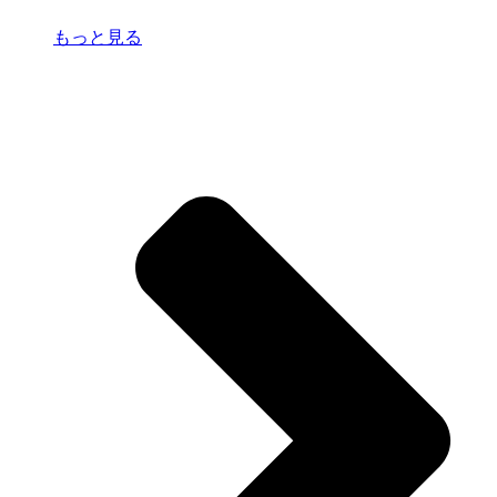
もっと見る