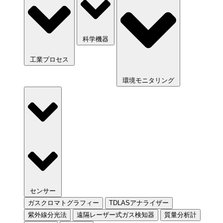
科学機器
工業プロセス
環境モニタリング
センサー
ガスクロマトグラフィー
TDLASアナライザー
紫外線分光法
遠隔レーザー式ガス検知器
質量分析計