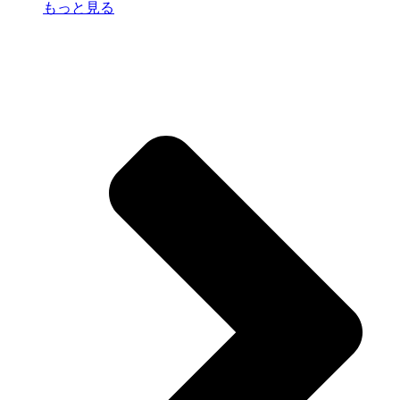
もっと見る