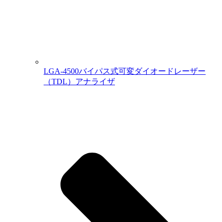
LGA-4500バイパス式可変ダイオードレーザー
（TDL）アナライザ