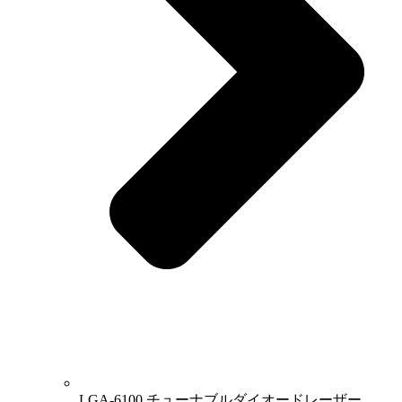
LGA-6100 チューナブルダイオードレーザー