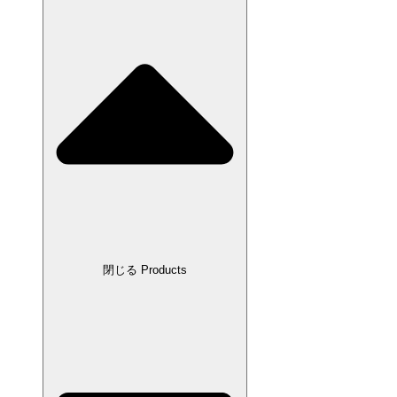
閉じる Products