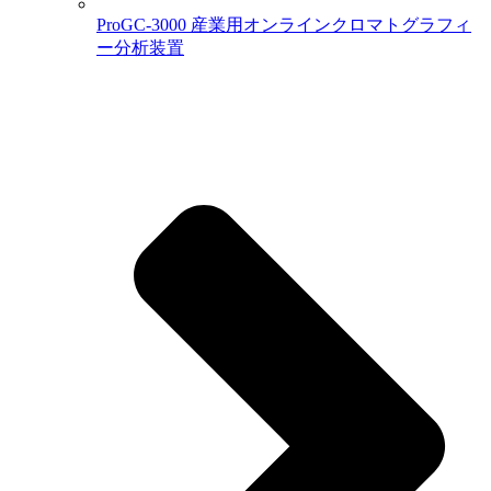
ProGC-3000 産業用オンラインクロマトグラフィ
ー分析装置