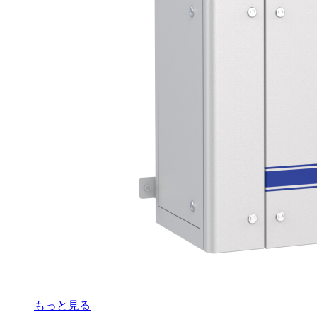
もっと見る