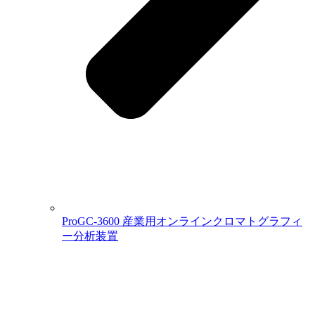
ProGC-3600 産業用オンラインクロマトグラフィ
ー分析装置