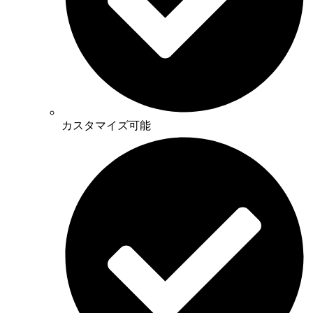
カスタマイズ可能