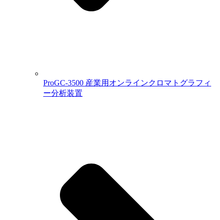
ProGC-3500 産業用オンラインクロマトグラフィ
ー分析装置