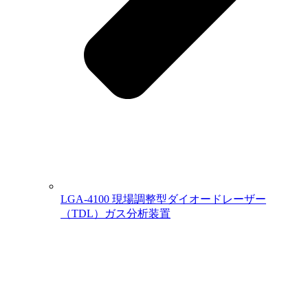
LGA-4100 現場調整型ダイオードレーザー
（TDL）ガス分析装置