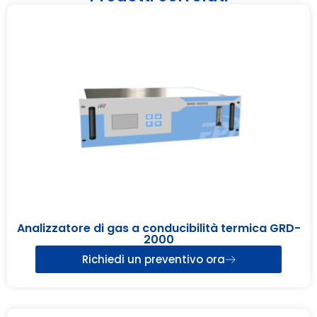
Analizzatore di gas a conducibilità termica GRD-
2000
Richiedi un preventivo ora