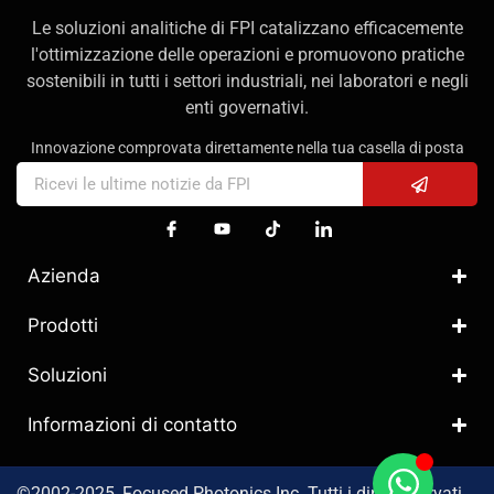
Le soluzioni analitiche di FPI catalizzano efficacemente
l'ottimizzazione delle operazioni e promuovono pratiche
sostenibili in tutti i settori industriali, nei laboratori e negli
enti governativi.
Innovazione comprovata direttamente nella tua casella di posta
Azienda
Prodotti
Soluzioni
Informazioni di contatto
©2002-2025, Focused Photonics Inc. Tutti i diritti riservati.