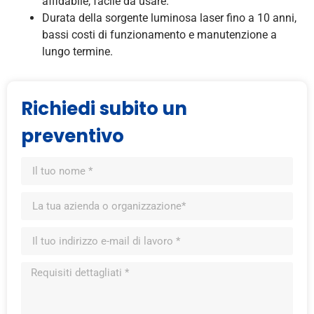
affidabile, facile da usare.
Durata della sorgente luminosa laser fino a 10 anni,
bassi costi di funzionamento e manutenzione a
lungo termine.
Richiedi subito un
preventivo