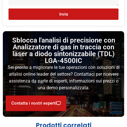
Invia
Sblocca l'analisi di precisione con
Analizzatore di gas in traccia con
laser a diodo sintonizzabile (TDL)
LGA-4500IC
Sei pronto a migliorare le tue operazioni con soluzioni di
analisi online leader del settore? Contattaci per ricevere
assistenza da parte di esperti, informazioni sui prezzi o
una demo personalizzata.
Contatta i nostri esperti
Prodotti correlati