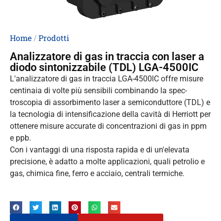
Home
/
Prodotti
Analizzatore di gas in traccia con laser a
diodo sintonizzabile (TDL) LGA-4500IC
L'analizzatore di gas in traccia LGA-4500lC offre misure
centinaia di volte più sensibili combinando la spec-
troscopia di assorbimento laser a semiconduttore (TDL) e
la tecnologia di intensificazione della cavità di Herriott per
ottenere misure accurate di concentrazioni di gas in ppm
e ppb.
Con i vantaggi di una risposta rapida e di un'elevata
precisione, è adatto a molte applicazioni, quali petrolio e
gas, chimica fine, ferro e acciaio, centrali termiche.