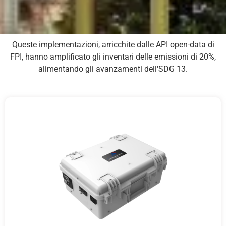
Queste implementazioni, arricchite dalle API open-data di
FPI, hanno amplificato gli inventari delle emissioni di 20%,
alimentando gli avanzamenti dell'SDG 13.