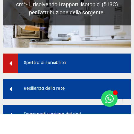
cm^-1, risolvendo i rapporti isotopici (δ13C)
per l'attribuzione della sorgente.
Spettro di sensibilità
Resilienza della rete
Democratizzazione dei dati