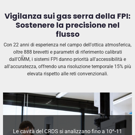
Vigilanza sui gas serra della FPI:
Sostenere la precisione nel
flusso
Con 22 anni di esperienza nel campo dell'ottica atmosferica,
oltre 888 brevetti e parametri di riferimento calibrati
dall'OMM, i sistemi FPI danno priorità all'accessibilità e
all'accuratezza, offrendo una risoluzione temporale 15% più
elevata rispetto alle reti convenzionali.
Le cavità del CRDS si analizzano fino a 10^-11