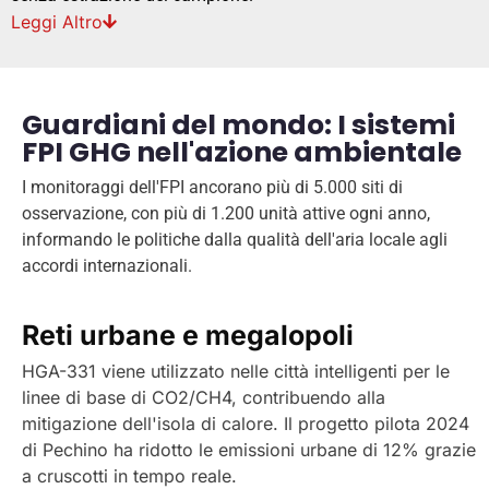
Leggi
Altro
Guardiani del mondo: I sistemi
FPI GHG nell'azione ambientale
I monitoraggi dell'FPI ancorano più di 5.000 siti di
osservazione, con più di 1.200 unità attive ogni anno,
informando le politiche dalla qualità dell'aria locale agli
accordi internazionali.
Reti urbane e megalopoli
HGA-331 viene utilizzato nelle città intelligenti per le
linee di base di CO2/CH4, contribuendo alla
mitigazione dell'isola di calore. Il progetto pilota 2024
di Pechino ha ridotto le emissioni urbane di 12% grazie
a cruscotti in tempo reale.