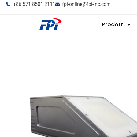
+86 571 8501 2111
fpi-online@fpi-inc.com
Prodotti