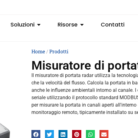
Soluzioni
Risorse
Contatti
Home
/
Prodotti
Misuratore di porta
Il misuratore di portata radar utilizza la tecnologi
che la velocità del flusso. Calcola la portata in 
anche le influenze ambientali intorno al canale. 
seriale utilizzando il protocollo standard MODBUS
per misurare la portata in canali aperti all'interno
monitoraggio remoto, tipicamente installato su se