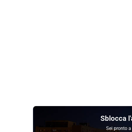
Sblocca l'
Sei pronto a 