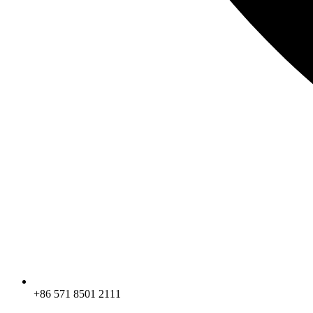
+86 571 8501 2111