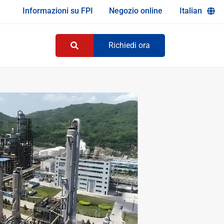
Informazioni su FPI
Negozio online
Italian
Richiedi ora