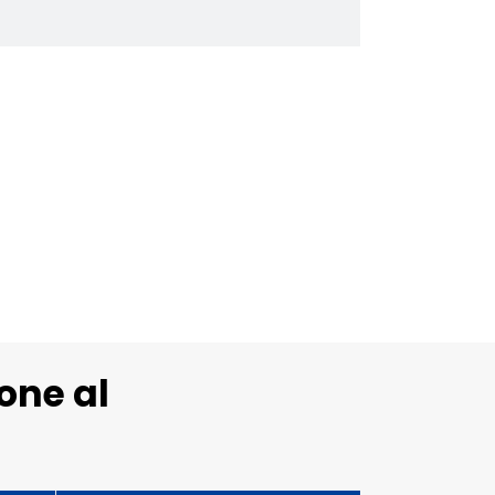
ione al