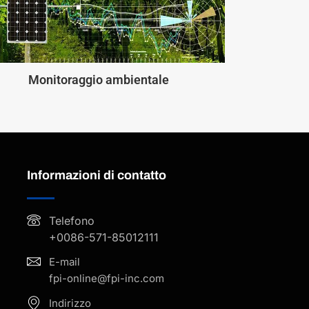
Monitoraggio ambientale
Informazioni di contatto
Telefono
+0086-571-85012111
E-mail
fpi-online@fpi-inc.com
Indirizzo