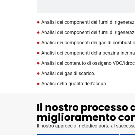
Analisi dei componenti dei fumi di rigenerazi
Analisi dei componenti dei fumi di rigeneraz
Analisi dei componenti dei gas di combustion
Analisi dei componenti della benzina incrinat
Analisi del contenuto di ossigeno VOC/idroca
Analisi dei gas di scarico.
Analisi della qualità dell'acqua.
Il nostro processo 
miglioramento co
Il nostro approccio metodico porta al success