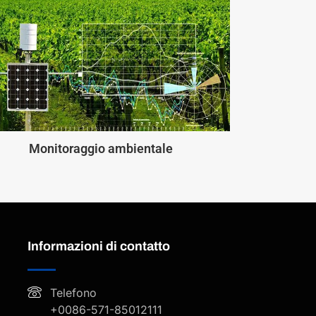
Monitoraggio ambientale
Informazioni di contatto
Telefono
+0086-571-85012111