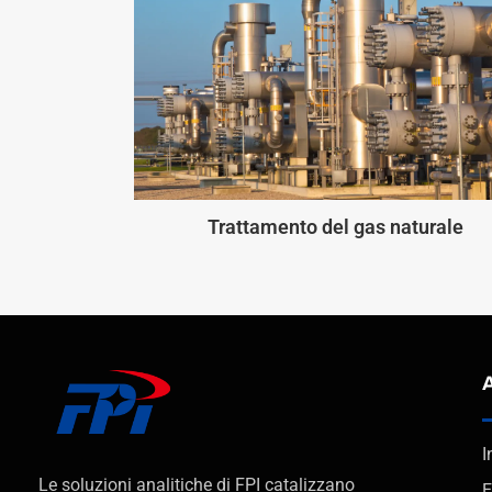
Trattamento del gas naturale
I
Le soluzioni analitiche di FPI catalizzano
E