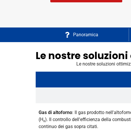
Panoramica
Le nostre soluzioni
Le nostre soluzioni ottimizz
Gas di altoforno
: Il gas prodotto nell'altof
(H₂). Il controllo dell'efficienza della comb
continuo dei gas sopra citati.