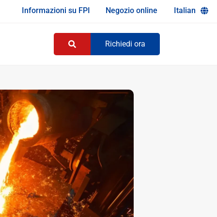
Informazioni su FPI
Negozio online
Italian
Richiedi ora