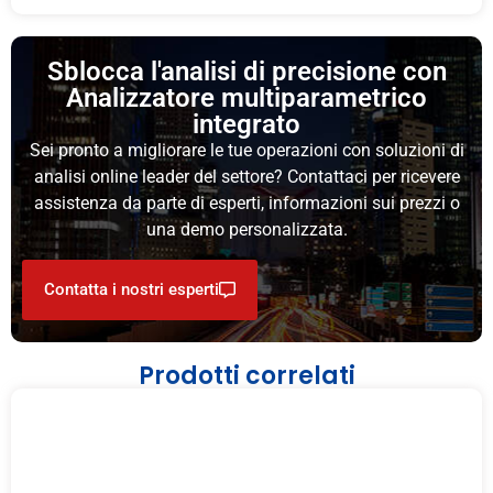
Sblocca l'analisi di precisione con
Analizzatore multiparametrico
integrato
Sei pronto a migliorare le tue operazioni con soluzioni di
analisi online leader del settore? Contattaci per ricevere
assistenza da parte di esperti, informazioni sui prezzi o
una demo personalizzata.
Contatta i nostri esperti
Prodotti correlati