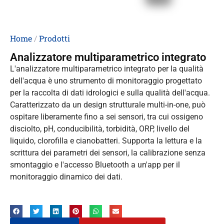
Home
/
Prodotti
Analizzatore multiparametrico integrato
L'analizzatore multiparametrico integrato per la qualità
dell'acqua è uno strumento di monitoraggio progettato
per la raccolta di dati idrologici e sulla qualità dell'acqua.
Caratterizzato da un design strutturale multi-in-one, può
ospitare liberamente fino a sei sensori, tra cui ossigeno
disciolto, pH, conducibilità, torbidità, ORP, livello del
liquido, clorofilla e cianobatteri. Supporta la lettura e la
scrittura dei parametri dei sensori, la calibrazione senza
smontaggio e l'accesso Bluetooth a un'app per il
monitoraggio dinamico dei dati.