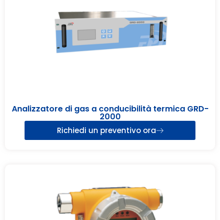
Analizzatore di gas a conducibilità termica GRD-
2000
Richiedi un preventivo ora