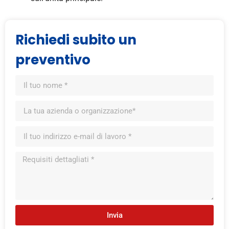
Richiedi subito un
preventivo
Invia