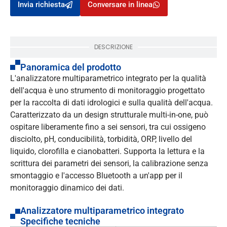
Invia richiesta
Conversare in linea
DESCRIZIONE
Panoramica del prodotto
L'analizzatore multiparametrico integrato per la qualità
dell'acqua è uno strumento di monitoraggio progettato
per la raccolta di dati idrologici e sulla qualità dell'acqua.
Caratterizzato da un design strutturale multi-in-one, può
ospitare liberamente fino a sei sensori, tra cui ossigeno
disciolto, pH, conducibilità, torbidità, ORP, livello del
liquido, clorofilla e cianobatteri. Supporta la lettura e la
scrittura dei parametri dei sensori, la calibrazione senza
smontaggio e l'accesso Bluetooth a un'app per il
monitoraggio dinamico dei dati.
Analizzatore multiparametrico integrato
Specifiche tecniche