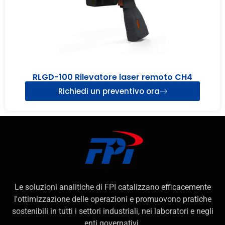
RLGD-100 Rilevatore laser remoto CH4
Richiedi un preventivo ora
Le soluzioni analitiche di FPI catalizzano efficacemente
l'ottimizzazione delle operazioni e promuovono pratiche
sostenibili in tutti i settori industriali, nei laboratori e negli
enti governativi.