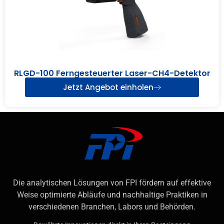
RLGD-100 Ferngesteuerter Laser-CH4-Detektor
Jetzt Angebot einholen
Die analytischen Lösungen von FPI fördern auf effektive
Weise optimierte Abläufe und nachhaltige Praktiken in
verschiedenen Branchen, Labors und Behörden.