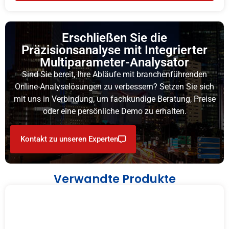
Erschließen Sie die
Präzisionsanalyse mit Integrierter
Multiparameter-Analysator
Sind Sie bereit, Ihre Abläufe mit branchenführenden
Online-Analyselösungen zu verbessern? Setzen Sie sich
mit uns in Verbindung, um fachkundige Beratung, Preise
oder eine persönliche Demo zu erhalten.
Kontakt zu unseren Experten
Verwandte Produkte