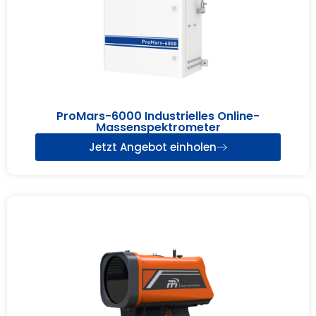
ProMars-6000 Industrielles Online-
Massenspektrometer
Jetzt Angebot einholen