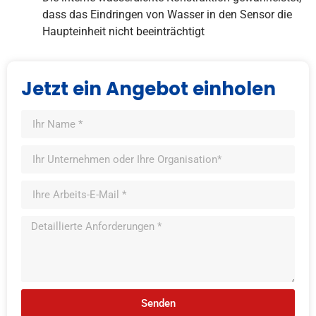
dass das Eindringen von Wasser in den Sensor die
Haupteinheit nicht beeinträchtigt
Jetzt ein Angebot einholen
Senden