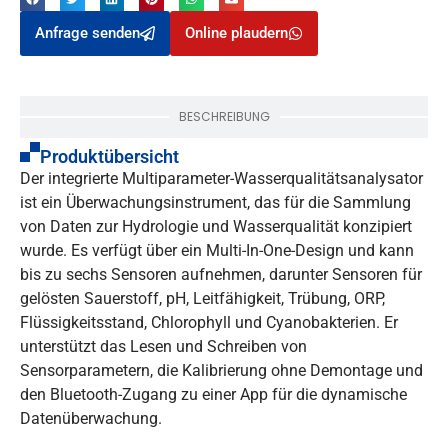
Anfrage senden
Online plaudern
BESCHREIBUNG
Produktübersicht
Der integrierte Multiparameter-Wasserqualitätsanalysator
ist ein Überwachungsinstrument, das für die Sammlung
von Daten zur Hydrologie und Wasserqualität konzipiert
wurde. Es verfügt über ein Multi-In-One-Design und kann
bis zu sechs Sensoren aufnehmen, darunter Sensoren für
gelösten Sauerstoff, pH, Leitfähigkeit, Trübung, ORP,
Flüssigkeitsstand, Chlorophyll und Cyanobakterien. Er
unterstützt das Lesen und Schreiben von
Sensorparametern, die Kalibrierung ohne Demontage und
den Bluetooth-Zugang zu einer App für die dynamische
Datenüberwachung.