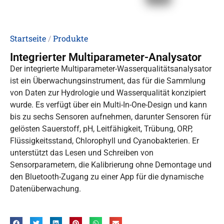
Startseite
/
Produkte
Integrierter Multiparameter-Analysator
Der integrierte Multiparameter-Wasserqualitätsanalysator
ist ein Überwachungsinstrument, das für die Sammlung
von Daten zur Hydrologie und Wasserqualität konzipiert
wurde. Es verfügt über ein Multi-In-One-Design und kann
bis zu sechs Sensoren aufnehmen, darunter Sensoren für
gelösten Sauerstoff, pH, Leitfähigkeit, Trübung, ORP,
Flüssigkeitsstand, Chlorophyll und Cyanobakterien. Er
unterstützt das Lesen und Schreiben von
Sensorparametern, die Kalibrierung ohne Demontage und
den Bluetooth-Zugang zu einer App für die dynamische
Datenüberwachung.