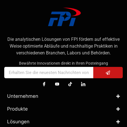
Die analytischen Lösungen von FPI fördern auf effektive
Weise optimierte Abläufe und nachhaltige Praktiken in
verschiedenen Branchen, Labors und Behörden.
Bewährte Innovationen direkt in Ihren Posteingang
Unternehmen
Produkte
Lösungen