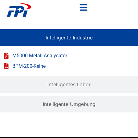
Intelligente Industrie
M5000 Metall-Analysator
BPM-200-Reihe
Intelligentes Labor
Intelligente Umgebung